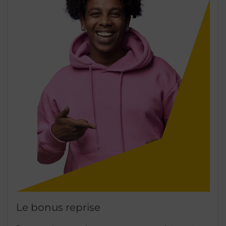
Le bonus reprise