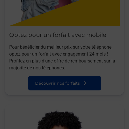
Optez pour un forfait avec mobile
Pour bénéficier du meilleur prix sur votre téléphone,
optez pour un forfait avec engagement 24 mois !
Profitez en plus d’une offre de remboursement sur la
majorité de nos téléphones.
Découvrir nos forfaits