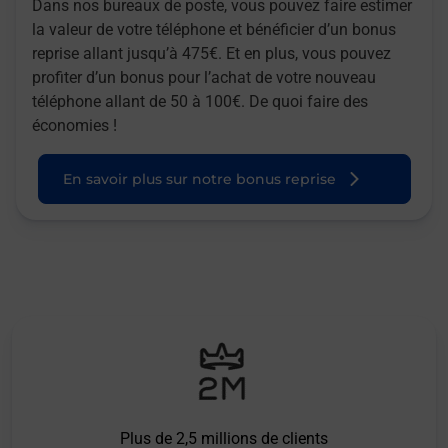
Dans nos bureaux de poste, vous pouvez faire estimer
la valeur de votre téléphone et bénéficier d’un bonus
reprise allant jusqu’à 475€. Et en plus, vous pouvez
profiter d’un bonus pour l’achat de votre nouveau
téléphone allant de 50 à 100€. De quoi faire des
économies !
En savoir plus sur notre bonus reprise
Plus de 2,5 millions de clients