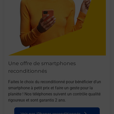
Une offre de smartphones
reconditionnés
Faites le choix du reconditionné pour bénéficier d’un
smartphone à petit prix et faire un geste pour la
planète ! Nos téléphones suivent un contrôle qualité
rigoureux et sont garantis 2 ans.
Voir nos iPhones reconditionnés