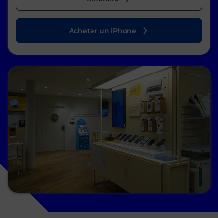
Acheter un iPhone