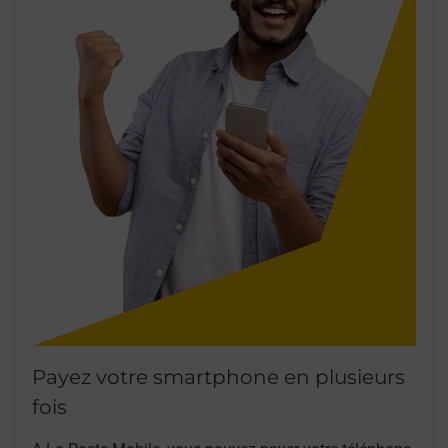
Payez votre smartphone en plusieurs
fois