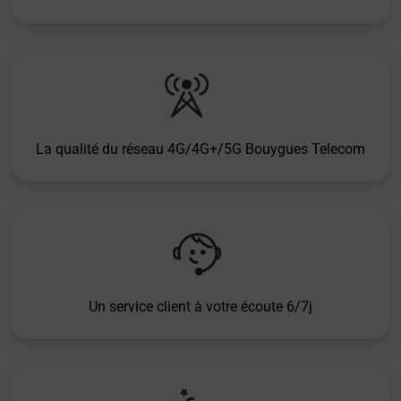
La qualité du réseau 4G/4G+/5G Bouygues Telecom
Un service client à votre écoute 6/7j