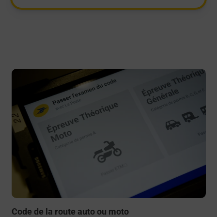
En savoir plus
Code de la route auto ou moto