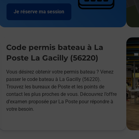
Je réserve ma session
Code permis bateau à La
Poste La Gacilly (56220)
Vous désirez obtenir votre permis bateau ? Venez
passer le code bateau à La Gacilly (56220).
Trouvez les bureaux de Poste et les points de
contact les plus proches de vous. Découvrez l’offre
d’examen proposée par La Poste pour répondre à
votre besoin.