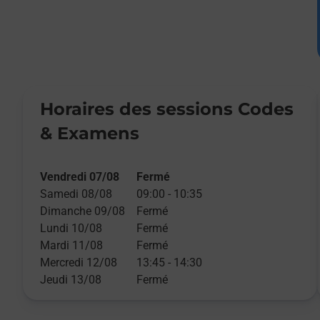
Horaires des sessions Codes
& Examens
Vendredi 07/08
Fermé
Samedi 08/08
09:00
-
10:35
Dimanche 09/08
Fermé
Lundi 10/08
Fermé
Mardi 11/08
Fermé
Mercredi 12/08
13:45
-
14:30
Jeudi 13/08
Fermé