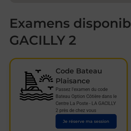
Examens disponibl
GACILLY 2
Code Bateau
Plaisance
Passez l'examen du code
Bateau Option Côtière dans le
Centre La Poste - LA GACILLY
2 près de chez vous
Je réserve ma session