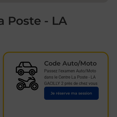
a Poste - LA
Code Auto/Moto
Passez l'examen Auto/Moto
dans le Centre La Poste - LA
GACILLY 2 près de chez vous
Je réserve ma session