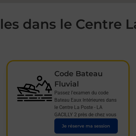
es dans le Centre L
Code Bateau
Fluvial
Passez l'examen du code
Bateau Eaux Intérieures dans
le Centre La Poste - LA
GACILLY 2 près de chez vous
Je réserve ma session