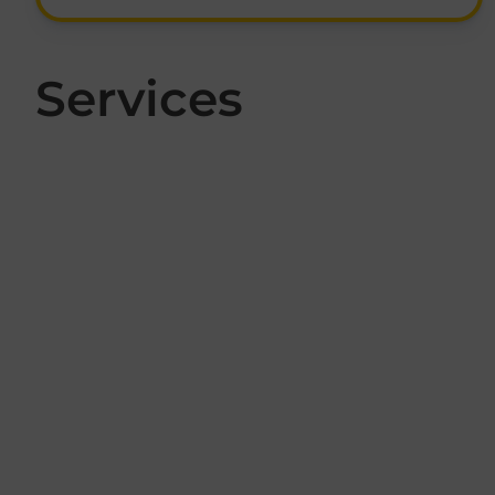
Services