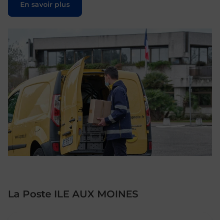
En savoir plus
La Poste ILE AUX MOINES
Le lien s'ouvre dans un nouvel onglet