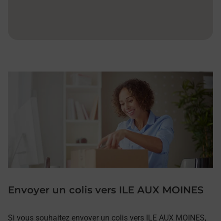
Envoyer un colis vers ILE AUX MOINES
Si vous souhaitez envoyer un colis vers ILE AUX MOINES,