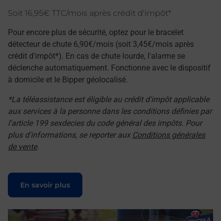
Soit 16,95€ TTC/mois après crédit d'impôt*
Pour encore plus de sécurité, optez pour le bracelet
détecteur de chute 6,90€/mois (soit 3,45€/mois après
crédit d'impôt*). En cas de chute lourde, l'alarme se
déclenche automatiquement. Fonctionne avec le dispositif
à domicile et le Bipper géolocalisé.
*La téléassistance est éligible au crédit d'impôt applicable
aux services à la personne dans les conditions définies par
l'article 199 sexdecies du code général des impôts. Pour
plus d'informations, se reporter aux
Conditions générales
de vente
.
Le lien s'ouvre dans un nouvel onglet
En savoir plus