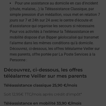
Pour une assistance au domicile en cas d'incident
(chute, malaise,…) la Téléassistance Classique, par
simple pression d'un médaillon, vous met en relation 7
jours sur 7 et 24h sur 24 avec le centre d'écoute et
d'assistance qui organise les secours si nécessaire.
Pour vos activités à l'extérieur la Téléassistance en
mobilité dispose d'un Bipper géolocalisé qui transmet
l'alarme dans les mêmes conditions qu'à domicile.
Découvrez, ci-dessous, les offres téléalarme Veiller sur
mes parents, offre portée par La Poste Services à la
Personne :
Découvrez, ci-dessous, les offres
téléalarme Veiller sur mes parents
Téléassistance classique 25,90 €/mois
Soit 12,95€ TTC/mois après crédit d'impôt*
Téléassistance en mobilité 33,90 €/mois