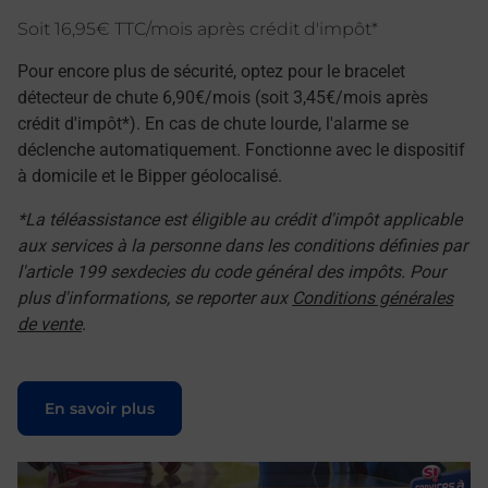
Soit 16,95€ TTC/mois après crédit d'impôt*
Pour encore plus de sécurité, optez pour le bracelet
détecteur de chute 6,90€/mois (soit 3,45€/mois après
crédit d'impôt*). En cas de chute lourde, l'alarme se
déclenche automatiquement. Fonctionne avec le dispositif
à domicile et le Bipper géolocalisé.
*La téléassistance est éligible au crédit d'impôt applicable
aux services à la personne dans les conditions définies par
l'article 199 sexdecies du code général des impôts. Pour
plus d'informations, se reporter aux
Conditions générales
de vente
.
Le lien s'ouvre dans un nouvel onglet
En savoir plus