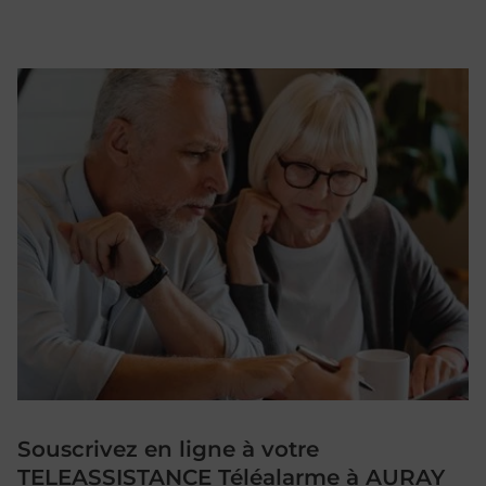
Souscrivez en ligne à votre
TELEASSISTANCE Téléalarme à AURAY