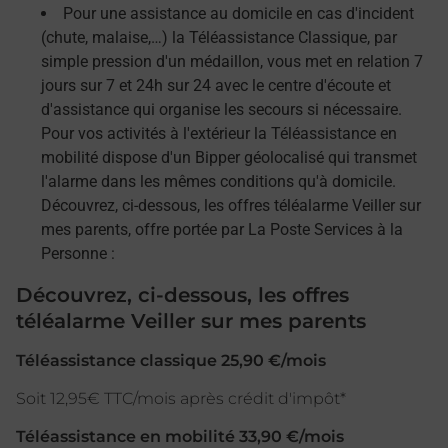
Pour une assistance au domicile en cas d'incident
(chute, malaise,…) la Téléassistance Classique, par
simple pression d'un médaillon, vous met en relation 7
jours sur 7 et 24h sur 24 avec le centre d'écoute et
d'assistance qui organise les secours si nécessaire.
Pour vos activités à l'extérieur la Téléassistance en
mobilité dispose d'un Bipper géolocalisé qui transmet
l'alarme dans les mêmes conditions qu'à domicile.
Découvrez, ci-dessous, les offres téléalarme Veiller sur
mes parents, offre portée par La Poste Services à la
Personne :
Découvrez, ci-dessous, les offres
téléalarme Veiller sur mes parents
Téléassistance classique 25,90 €/mois
Soit 12,95€ TTC/mois après crédit d'impôt*
Téléassistance en mobilité 33,90 €/mois