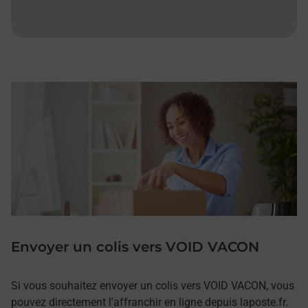
Envoyer un colis vers VOID VACON
Si vous souhaitez envoyer un colis vers VOID VACON, vous
pouvez directement l'affranchir en ligne depuis laposte.fr.