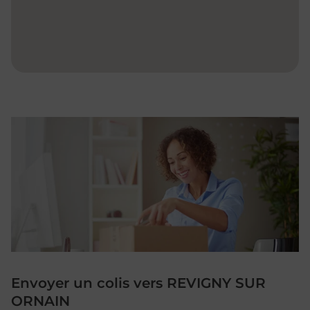
Envoyer un colis vers REVIGNY SUR
ORNAIN