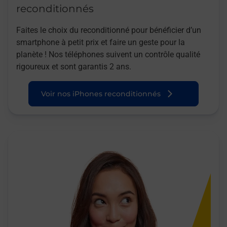
reconditionnés
Faites le choix du reconditionné pour bénéficier d’un
smartphone à petit prix et faire un geste pour la
planète ! Nos téléphones suivent un contrôle qualité
rigoureux et sont garantis 2 ans.
Voir nos iPhones reconditionnés