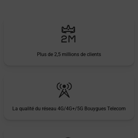
Plus de 2,5 millions de clients
La qualité du réseau 4G/4G+/5G Bouygues Telecom