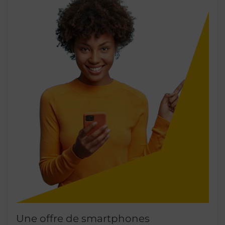
Une offre de smartphones