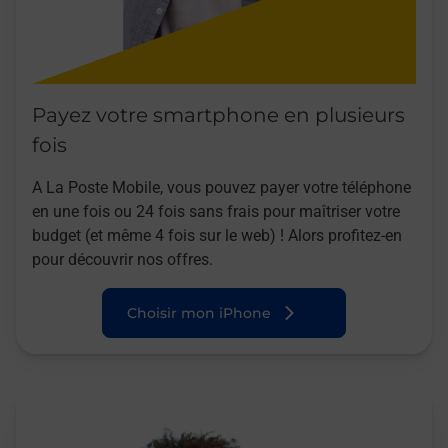
Payez votre smartphone en plusieurs
fois
A La Poste Mobile, vous pouvez payer votre téléphone
en une fois ou 24 fois sans frais pour maîtriser votre
budget (et même 4 fois sur le web) ! Alors profitez-en
pour découvrir nos offres.
Choisir mon iPhone