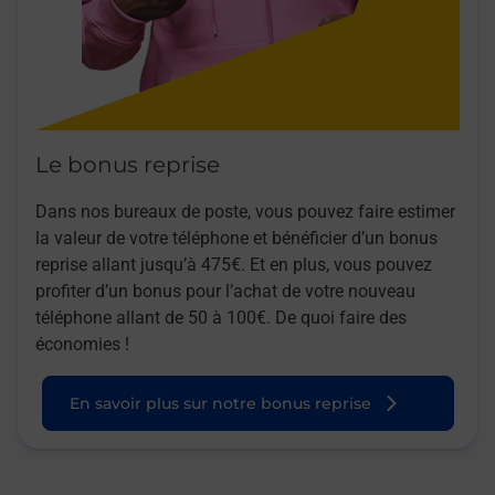
Le bonus reprise
Dans nos bureaux de poste, vous pouvez faire estimer
la valeur de votre téléphone et bénéficier d’un bonus
reprise allant jusqu’à 475€. Et en plus, vous pouvez
profiter d’un bonus pour l’achat de votre nouveau
téléphone allant de 50 à 100€. De quoi faire des
économies !
En savoir plus sur notre bonus reprise