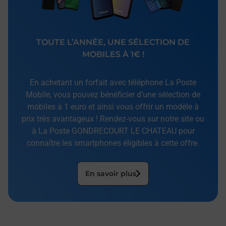
TOUTE L’ANNÉE, UNE SÉLECTION DE
MOBILES À 1€ !
En achetant un forfait avec téléphone La Poste
Mobile, vous pouvez bénéficier d’une sélection de
mobiles à 1 euro et ainsi vous offrir un modèle à
prix très avantageux ! Rendez-vous sur notre site ou
à La Poste GONDRECOURT LE CHATEAU pour
connaître les smartphones éligibles à cette offre.
En savoir plus