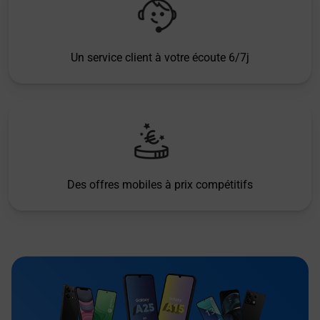
Un service client à votre écoute 6/7j
Des offres mobiles à prix compétitifs