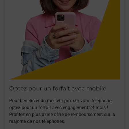
Optez pour un forfait avec mobile
Pour bénéficier du meilleur prix sur votre téléphone,
optez pour un forfait avec engagement 24 mois !
Profitez en plus d’une offre de remboursement sur la
majorité de nos téléphones.