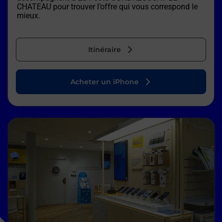
CHATEAU
pour trouver l’offre qui vous correspond le
mieux.
Itinéraire
Acheter un iPhone