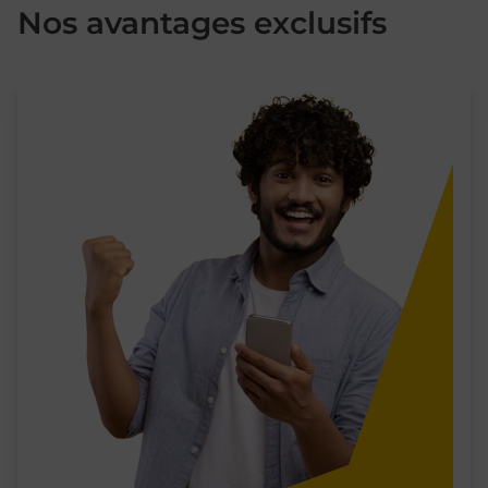
Nos avantages exclusifs