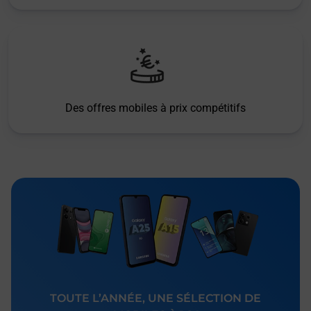
Des offres mobiles à prix compétitifs
TOUTE L’ANNÉE, UNE SÉLECTION DE