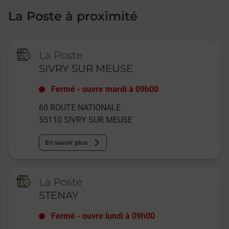
La Poste à proximité
La Poste
SIVRY SUR MEUSE
Fermé
-
ouvre mardi à
09h00
60 ROUTE NATIONALE
55110
SIVRY SUR MEUSE
En savoir plus
La Poste
STENAY
Fermé
-
ouvre lundi à
09h00