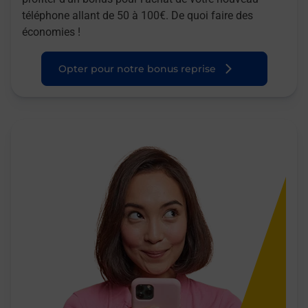
téléphone allant de 50 à 100€. De quoi faire des
économies !
Opter pour notre bonus reprise