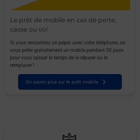
Le prêt de mobile en cas de perte,
casse ou vol
Si vous rencontrez un pépin avec votre téléphone, on
vous prête gratuitement un mobile pendant 30 jours
pour vous laisser le temps de le réparer ou le
remplacer !
En savoir plus sur le prêt mobile