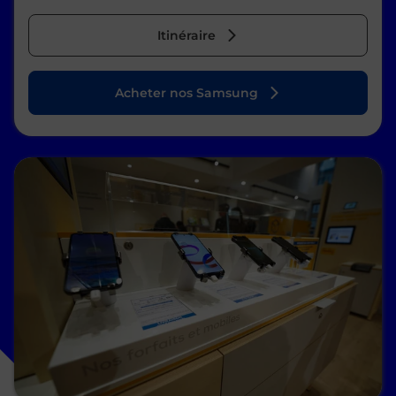
Itinéraire
Acheter nos Samsung