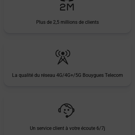
Plus de 2,5 millions de clients
La qualité du réseau 4G/4G+/5G Bouygues Telecom
Un service client à votre écoute 6/7j