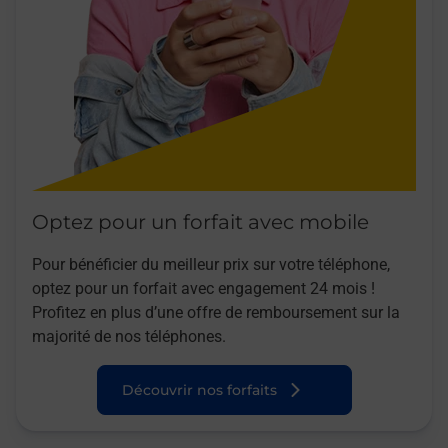
Optez pour un forfait avec mobile
Pour bénéficier du meilleur prix sur votre téléphone,
optez pour un forfait avec engagement 24 mois !
Profitez en plus d’une offre de remboursement sur la
majorité de nos téléphones.
Découvrir nos forfaits