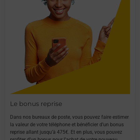
Le bonus reprise
Dans nos bureaux de poste, vous pouvez faire estimer
la valeur de votre téléphone et bénéficier d’un bonus
reprise allant jusqu’à 475€. Et en plus, vous pouvez
profiter d’un bonus pour l’achat de votre nouveau