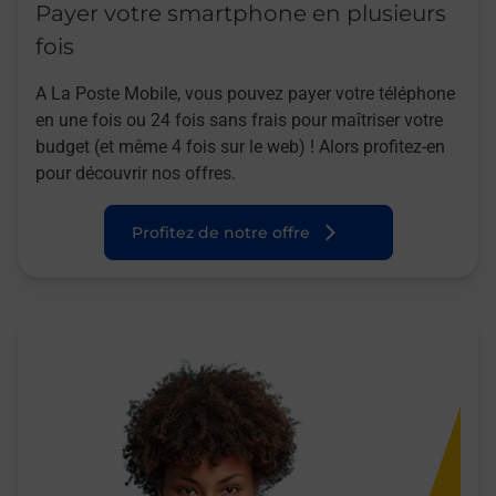
Payer votre smartphone en plusieurs
fois
A La Poste Mobile, vous pouvez payer votre téléphone
en une fois ou 24 fois sans frais pour maîtriser votre
budget (et même 4 fois sur le web) ! Alors profitez-en
pour découvrir nos offres.
Profitez de notre offre