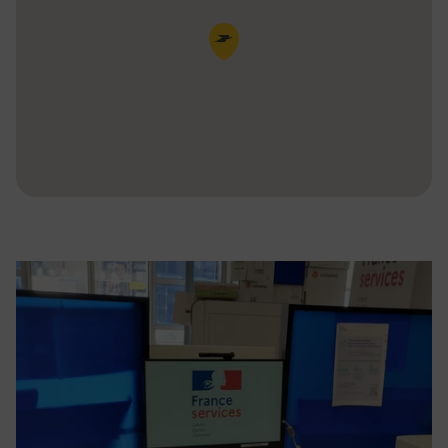
Pin de la carte