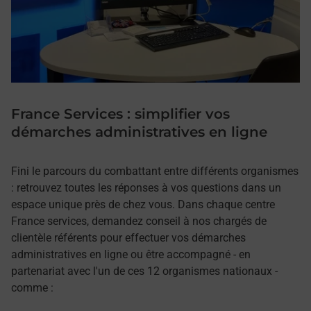
France Services : simplifier vos
démarches administratives en ligne
Fini le parcours du combattant entre différents organismes
: retrouvez toutes les réponses à vos questions dans un
espace unique près de chez vous. Dans chaque centre
France services, demandez conseil à nos chargés de
clientèle référents pour effectuer vos démarches
administratives en ligne ou être accompagné - en
partenariat avec l'un de ces 12 organismes nationaux -
comme :