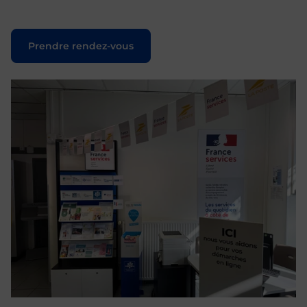
Prendre rendez-vous