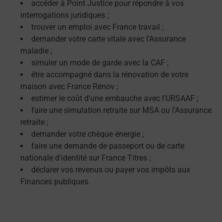
accéder à Point Justice pour répondre à vos
interrogations juridiques ;
trouver un emploi avec France travail ;
demander votre carte vitale avec l'Assurance
maladie ;
simuler un mode de garde avec la CAF ;
être accompagné dans la rénovation de votre
maison avec France Rénov ;
estimer le coût d'une embauche avec l'URSAAF ;
faire une simulation retraite sur MSA ou l'Assurance
retraite ;
demander votre chèque énergie ;
faire une demande de passeport ou de carte
nationale d'identité sur France Titres ;
déclarer vos revenus ou payer vos impôts aux
Finances publiques.