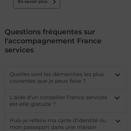
En savoir plus
Questions fréquentes sur
l'accompagnement France
services
Quelles sont les démarches les plus
courantes que je peux faire ?
L'aide d'un conseiller France services
est-elle gratuite ?
Puis-je refaire ma carte d'identité ou
mon passeport dans une maison