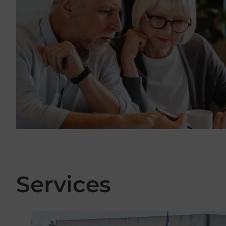
Services
En savoir plus