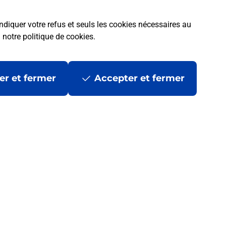
ndiquer votre refus et seuls les cookies nécessaires au
a
notre politique de cookies
.
er et fermer
Accepter et fermer
 ?