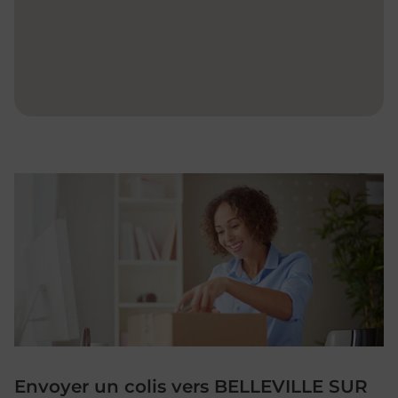
Envoyer un colis vers BELLEVILLE SUR