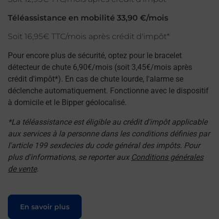
Téléassistance en mobilité 33,90 €/mois
Soit 16,95€ TTC/mois après crédit d'impôt*
Pour encore plus de sécurité, optez pour le bracelet
détecteur de chute 6,90€/mois (soit 3,45€/mois après
crédit d'impôt*). En cas de chute lourde, l'alarme se
déclenche automatiquement. Fonctionne avec le dispositif
à domicile et le Bipper géolocalisé.
*La téléassistance est éligible au crédit d'impôt applicable
aux services à la personne dans les conditions définies par
l'article 199 sexdecies du code général des impôts. Pour
plus d'informations, se reporter aux
Conditions générales
de vente
.
Le lien s'ouvre dans un nouvel onglet
En savoir plus