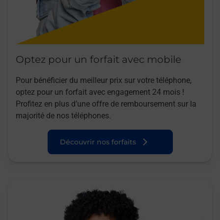
Optez pour un forfait avec mobile
Pour bénéficier du meilleur prix sur votre téléphone,
optez pour un forfait avec engagement 24 mois !
Profitez en plus d’une offre de remboursement sur la
majorité de nos téléphones.
Découvrir nos forfaits