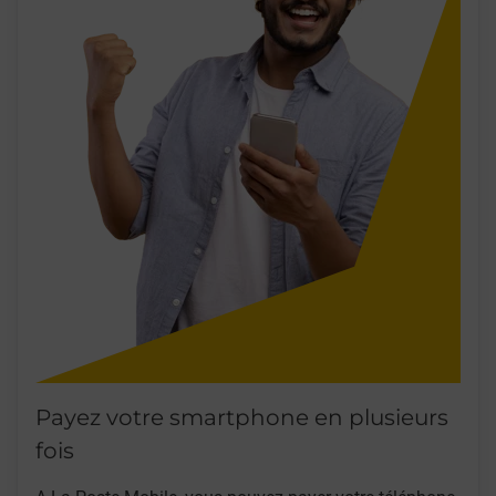
Payez votre smartphone en plusieurs
fois