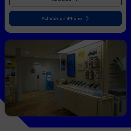
Acheter un iPhone