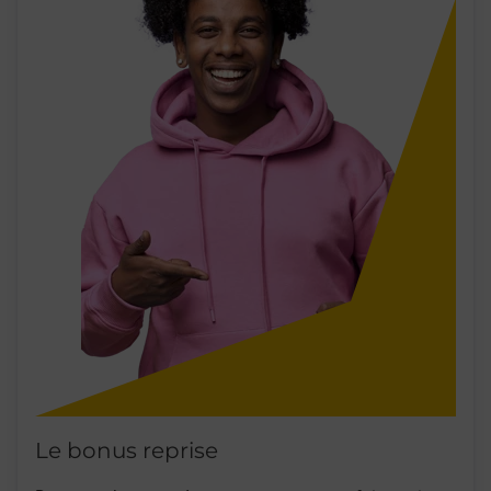
Le bonus reprise