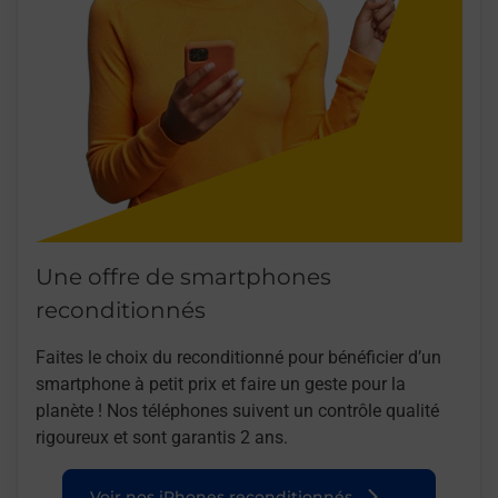
Une offre de smartphones
reconditionnés
Faites le choix du reconditionné pour bénéficier d’un
smartphone à petit prix et faire un geste pour la
planète ! Nos téléphones suivent un contrôle qualité
rigoureux et sont garantis 2 ans.
Voir nos iPhones reconditionnés