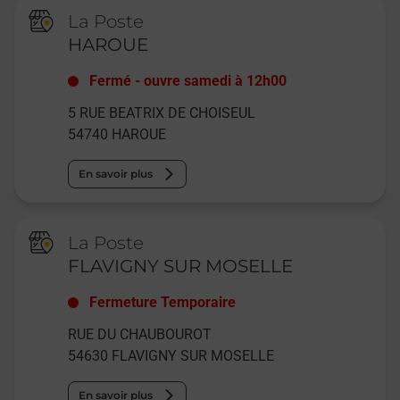
La Poste
HAROUE
Fermé
-
ouvre samedi à
12h00
5 RUE BEATRIX DE CHOISEUL
54740
HAROUE
En savoir plus
La Poste
FLAVIGNY SUR MOSELLE
Fermeture Temporaire
RUE DU CHAUBOUROT
54630
FLAVIGNY SUR MOSELLE
En savoir plus