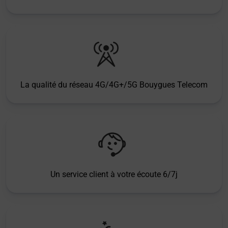
La qualité du réseau 4G/4G+/5G Bouygues Telecom
Un service client à votre écoute 6/7j