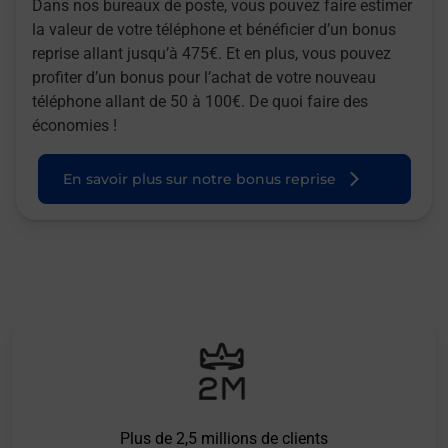
Dans nos bureaux de poste, vous pouvez faire estimer
la valeur de votre téléphone et bénéficier d’un bonus
reprise allant jusqu’à 475€. Et en plus, vous pouvez
profiter d’un bonus pour l’achat de votre nouveau
téléphone allant de 50 à 100€. De quoi faire des
économies !
En savoir plus sur notre bonus reprise
Plus de 2,5 millions de clients