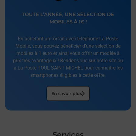
TOUTE L’ANNÉE, UNE SÉLECTION DE
MOBILES À 1€ !
En achetant un forfait avec téléphone La Poste
Mobile, vous pouvez bénéficier d’une sélection de
mobiles à 1 euro et ainsi vous offrir un modèle à
prix très avantageux ! Rendez-vous sur notre site ou
à La Poste TOUL SAINT MICHEL pour connaître les
smartphones éligibles à cette offre.
En savoir plus
Services