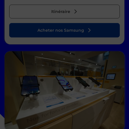
Itinéraire
Acheter nos Samsung