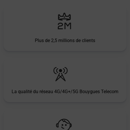
Plus de 2,5 millions de clients
La qualité du réseau 4G/4G+/5G Bouygues Telecom