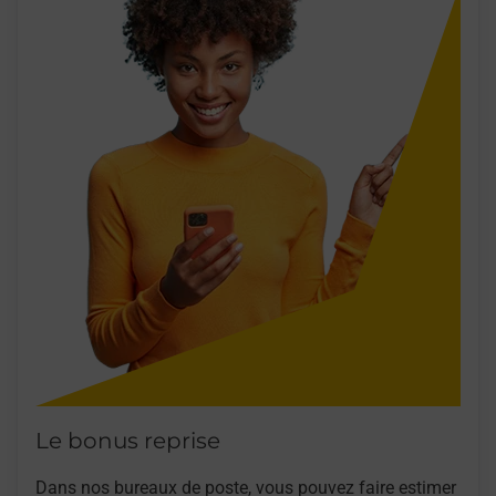
Le bonus reprise
Dans nos bureaux de poste, vous pouvez faire estimer