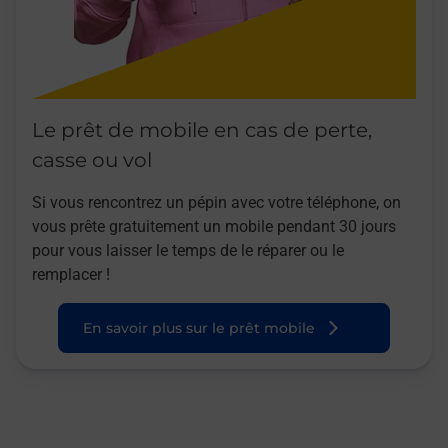
Le prêt de mobile en cas de perte,
casse ou vol
Si vous rencontrez un pépin avec votre téléphone, on
vous prête gratuitement un mobile pendant 30 jours
pour vous laisser le temps de le réparer ou le
remplacer !
En savoir plus sur le prêt mobile