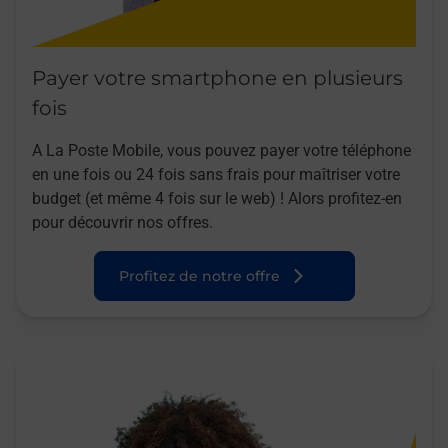
Payer votre smartphone en plusieurs
fois
A La Poste Mobile, vous pouvez payer votre téléphone
en une fois ou 24 fois sans frais pour maîtriser votre
budget (et même 4 fois sur le web) ! Alors profitez-en
pour découvrir nos offres.
Profitez de notre offre