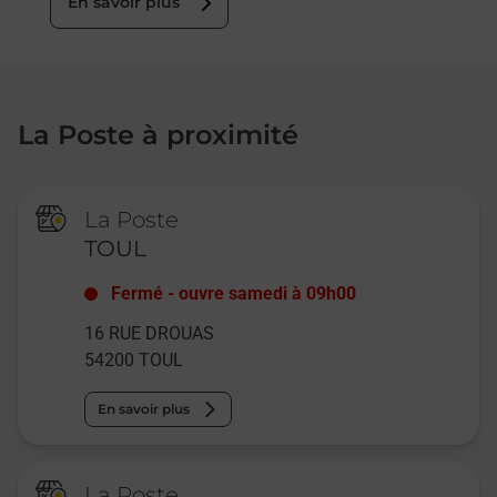
En savoir plus
La Poste à proximité
La Poste
TOUL
Fermé
-
ouvre samedi à
09h00
16 RUE DROUAS
54200
TOUL
En savoir plus
La Poste