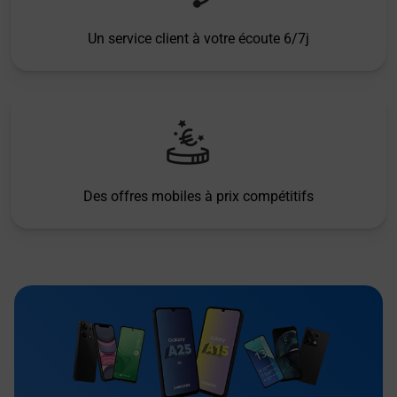
Un service client à votre écoute 6/7j
Des offres mobiles à prix compétitifs