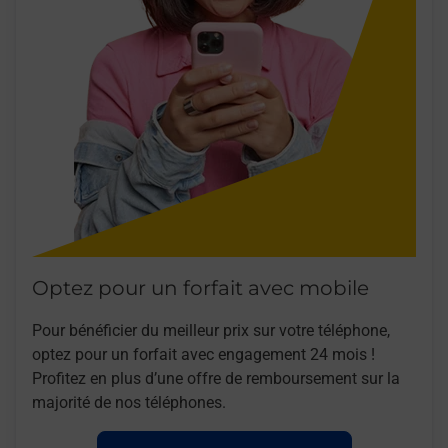
Optez pour un forfait avec mobile
Pour bénéficier du meilleur prix sur votre téléphone,
optez pour un forfait avec engagement 24 mois !
Profitez en plus d’une offre de remboursement sur la
majorité de nos téléphones.