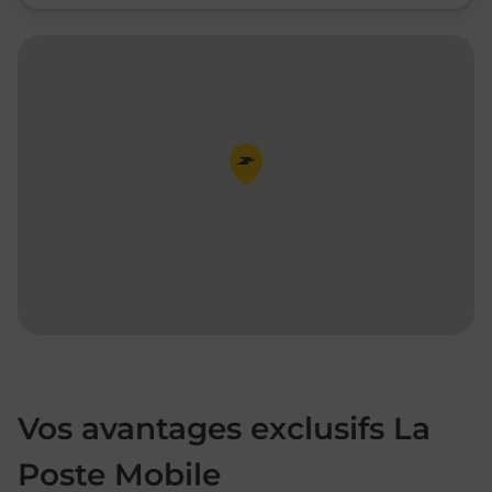
Pin de la carte
Vos avantages exclusifs La
Poste Mobile