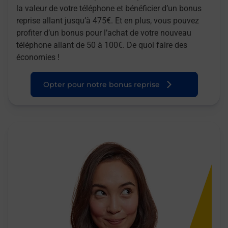
la valeur de votre téléphone et bénéficier d’un bonus
reprise allant jusqu’à 475€. Et en plus, vous pouvez
profiter d’un bonus pour l’achat de votre nouveau
téléphone allant de 50 à 100€. De quoi faire des
économies !
Opter pour notre bonus reprise