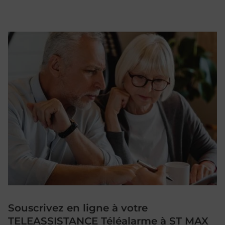
Souscrivez en ligne à votre
TELEASSISTANCE Téléalarme à ST MAX