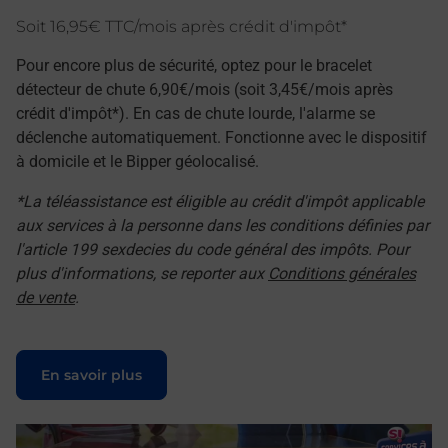
Soit 16,95€ TTC/mois après crédit d'impôt*
Pour encore plus de sécurité, optez pour le bracelet
détecteur de chute 6,90€/mois (soit 3,45€/mois après
crédit d'impôt*). En cas de chute lourde, l'alarme se
déclenche automatiquement. Fonctionne avec le dispositif
à domicile et le Bipper géolocalisé.
*La téléassistance est éligible au crédit d'impôt applicable
aux services à la personne dans les conditions définies par
l'article 199 sexdecies du code général des impôts. Pour
plus d'informations, se reporter aux
Conditions générales
de vente
.
Le lien s'ouvre dans un nouvel onglet
En savoir plus