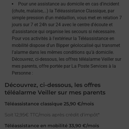
Pour une assistance au domicile en cas d'incident
(chute, malaise,…) la Téléassistance Classique, par
simple pression d'un médaillon, vous met en relation 7
jours sur 7 et 24h sur 24 avec le centre d'écoute et
d'assistance qui organise les secours si nécessaire.
Pour vos activités à l'extérieur la Téléassistance en
mobilité dispose d'un Bipper géolocalisé qui transmet
l'alarme dans les mêmes conditions qu'à domicile.
Découvrez, ci-dessous, les offres téléalarme Veiller sur
mes parents, offre portée par La Poste Services à la
Personne :
Découvrez, ci-dessous, les offres
téléalarme Veiller sur mes parents
Téléassistance classique 25,90 €/mois
Soit 12,95€ TTC/mois après crédit d'impôt*
Téléassistance en mobilité 33,90 €/mois