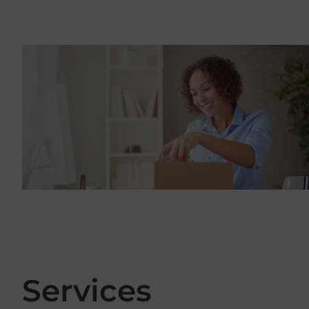
Services