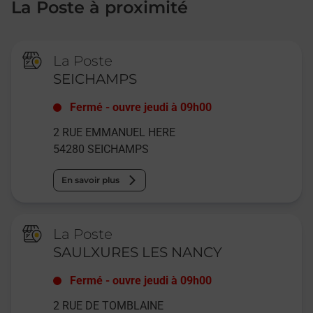
La Poste à proximité
La Poste
SEICHAMPS
Fermé
-
ouvre jeudi à
09h00
2 RUE EMMANUEL HERE
54280
SEICHAMPS
En savoir plus
La Poste
SAULXURES LES NANCY
Fermé
-
ouvre jeudi à
09h00
2 RUE DE TOMBLAINE