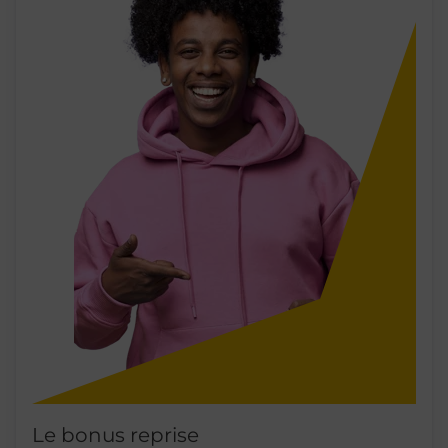
Le bonus reprise