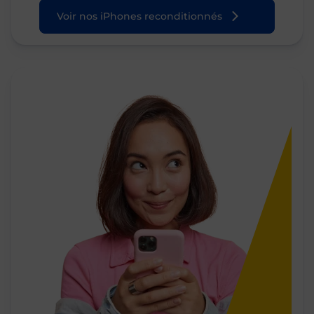
Voir nos iPhones reconditionnés