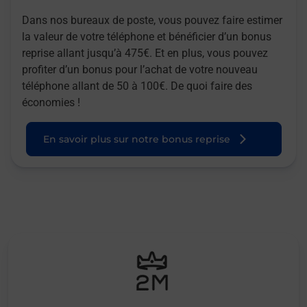
Dans nos bureaux de poste, vous pouvez faire estimer
la valeur de votre téléphone et bénéficier d’un bonus
reprise allant jusqu’à 475€. Et en plus, vous pouvez
profiter d’un bonus pour l’achat de votre nouveau
téléphone allant de 50 à 100€. De quoi faire des
économies !
En savoir plus sur notre bonus reprise