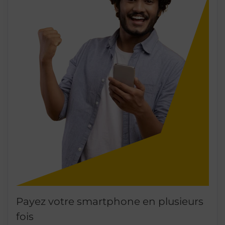
Payez votre smartphone en plusieurs
fois