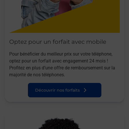
Optez pour un forfait avec mobile
Pour bénéficier du meilleur prix sur votre téléphone,
optez pour un forfait avec engagement 24 mois !
Profitez en plus d’une offre de remboursement sur la
majorité de nos téléphones.
Découvrir nos forfaits