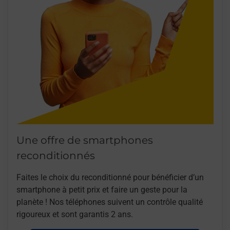
Une offre de smartphones
reconditionnés
Faites le choix du reconditionné pour bénéficier d’un
smartphone à petit prix et faire un geste pour la
planète ! Nos téléphones suivent un contrôle qualité
rigoureux et sont garantis 2 ans.