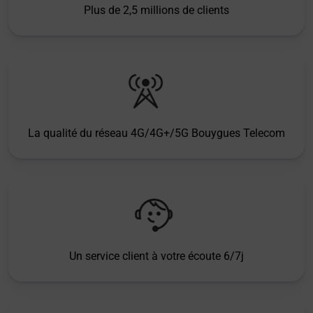
Plus de 2,5 millions de clients
La qualité du réseau 4G/4G+/5G Bouygues Telecom
Un service client à votre écoute 6/7j