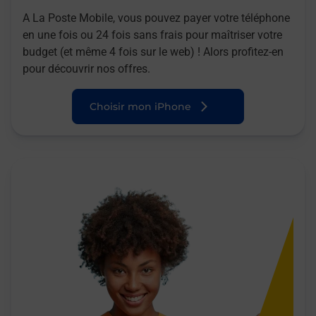
A La Poste Mobile, vous pouvez payer votre téléphone
en une fois ou 24 fois sans frais pour maîtriser votre
budget (et même 4 fois sur le web) ! Alors profitez-en
pour découvrir nos offres.
Choisir mon iPhone