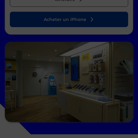
Acheter un iPhone