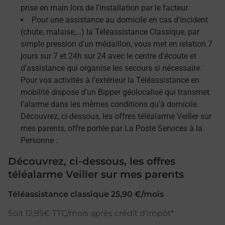
prise en main lors de l'installation par le facteur.
Pour une assistance au domicile en cas d'incident
(chute, malaise,…) la Téléassistance Classique, par
simple pression d'un médaillon, vous met en relation 7
jours sur 7 et 24h sur 24 avec le centre d'écoute et
d'assistance qui organise les secours si nécessaire.
Pour vos activités à l'extérieur la Téléassistance en
mobilité dispose d'un Bipper géolocalisé qui transmet
l'alarme dans les mêmes conditions qu'à domicile.
Découvrez, ci-dessous, les offres téléalarme Veiller sur
mes parents, offre portée par La Poste Services à la
Personne :
Découvrez, ci-dessous, les offres
téléalarme Veiller sur mes parents
Téléassistance classique 25,90 €/mois
Soit 12,95€ TTC/mois après crédit d'impôt*