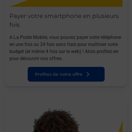
Payer votre smartphone en plusieurs
fois
A La Poste Mobile, vous pouvez payer votre téléphone
en une fois ou 24 fois sans frais pour maîtriser votre
budget (et même 4 fois sur le web) ! Alors profitez-en
pour découvrir nos offres.
Profitez de notre offre