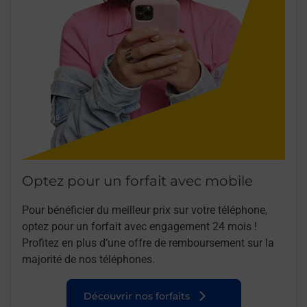
Optez pour un forfait avec mobile
Pour bénéficier du meilleur prix sur votre téléphone,
optez pour un forfait avec engagement 24 mois !
Profitez en plus d’une offre de remboursement sur la
majorité de nos téléphones.
Découvrir nos forfaits