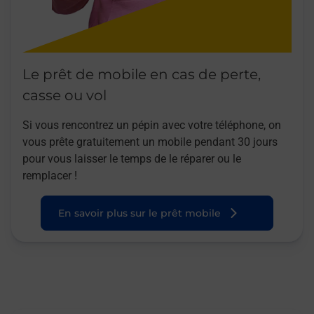
Le prêt de mobile en cas de perte,
casse ou vol
Si vous rencontrez un pépin avec votre téléphone, on
vous prête gratuitement un mobile pendant 30 jours
pour vous laisser le temps de le réparer ou le
remplacer !
En savoir plus sur le prêt mobile