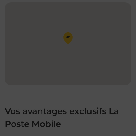
Pin de la carte
Vos avantages exclusifs La
Poste Mobile