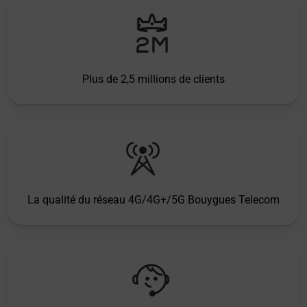
Plus de 2,5 millions de clients
La qualité du réseau 4G/4G+/5G Bouygues Telecom