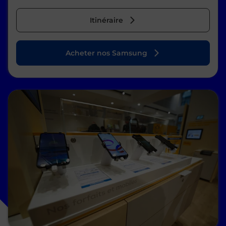
Itinéraire
Acheter nos Samsung