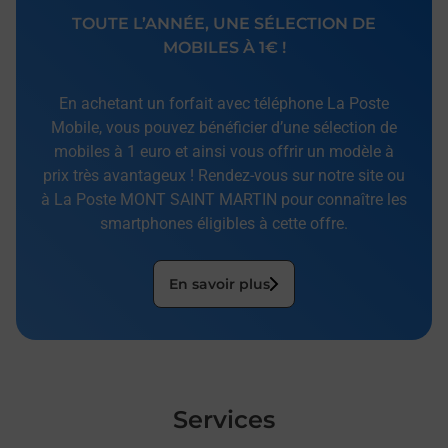
TOUTE L’ANNÉE, UNE SÉLECTION DE
MOBILES À 1€ !
En achetant un forfait avec téléphone La Poste
Mobile, vous pouvez bénéficier d’une sélection de
mobiles à 1 euro et ainsi vous offrir un modèle à
prix très avantageux ! Rendez-vous sur notre site ou
à La Poste MONT SAINT MARTIN pour connaître les
smartphones éligibles à cette offre.
En savoir plus
Services