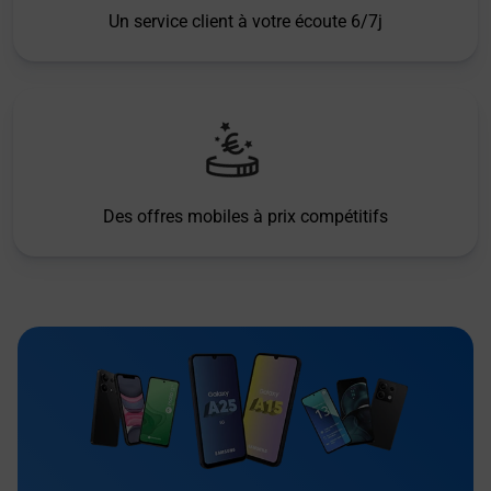
Un service client à votre écoute 6/7j
Des offres mobiles à prix compétitifs