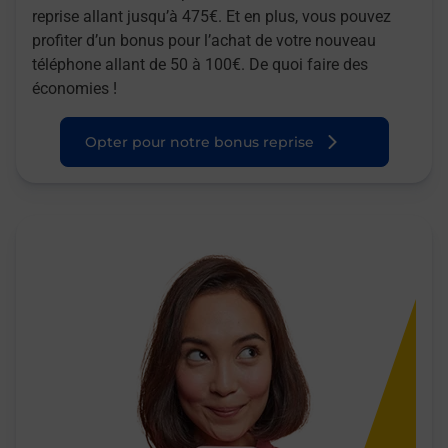
reprise allant jusqu’à 475€. Et en plus, vous pouvez
profiter d’un bonus pour l’achat de votre nouveau
téléphone allant de 50 à 100€. De quoi faire des
économies !
Opter pour notre bonus reprise