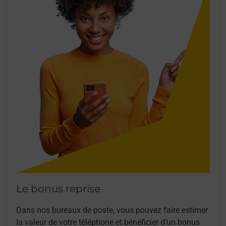
Le bonus reprise
Dans nos bureaux de poste, vous pouvez faire estimer
la valeur de votre téléphone et bénéficier d’un bonus