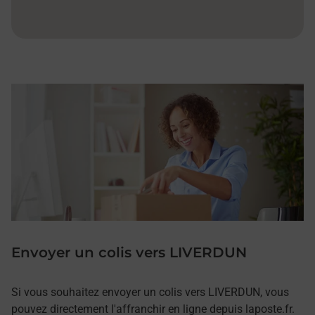
Envoyer un colis vers LIVERDUN
Si vous souhaitez envoyer un colis vers LIVERDUN, vous
pouvez directement l'affranchir en ligne depuis laposte.fr.