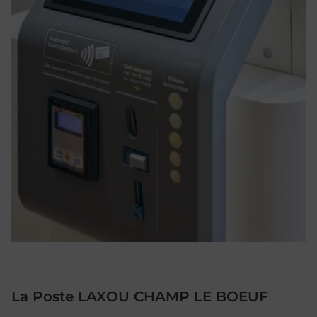
La Poste LAXOU CHAMP LE BOEUF