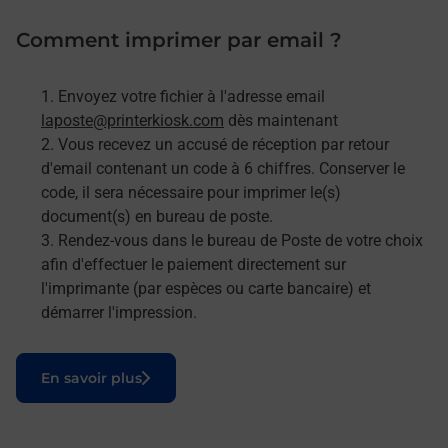
Comment imprimer par email ?
Envoyez votre fichier à l'adresse email
laposte@printerkiosk.com
dès maintenant
Vous recevez un accusé de réception par retour
d'email contenant un code à 6 chiffres. Conserver le
code, il sera nécessaire pour imprimer le(s)
document(s) en bureau de poste.
Rendez-vous dans le bureau de Poste de votre choix
afin d'effectuer le paiement directement sur
l'imprimante (par espèces ou carte bancaire) et
démarrer l'impression.
Le lien s'ouvre dans un nouvel onglet
En savoir plus