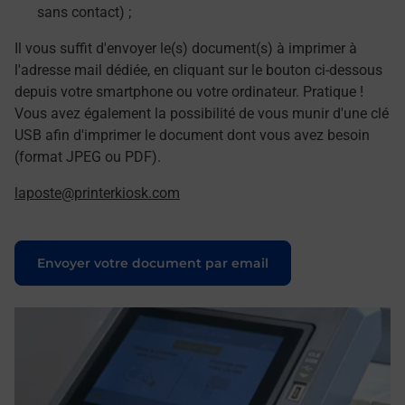
sans contact) ;
Il vous suffit d'envoyer le(s) document(s) à imprimer à
l'adresse mail dédiée, en cliquant sur le bouton ci-dessous
depuis votre smartphone ou votre ordinateur. Pratique !
Vous avez également la possibilité de vous munir d'une clé
USB afin d'imprimer le document dont vous avez besoin
(format JPEG ou PDF).
laposte@printerkiosk.com
Le lien s'ouvre dans un nouvel onglet
Envoyer votre document par email