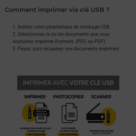
Comment imprimer via clé USB ?
Insérez votre périphérique de stockage USB
Sélectionnez le ou les documents que vous
souhaitez imprimer (formats JPEG ou PDF)
Payez, puis récupérez vos documents imprimés