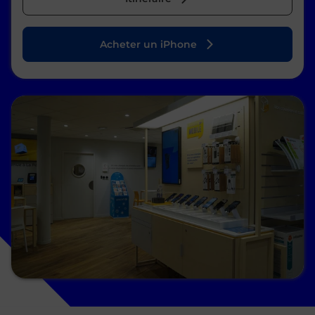
Acheter un iPhone