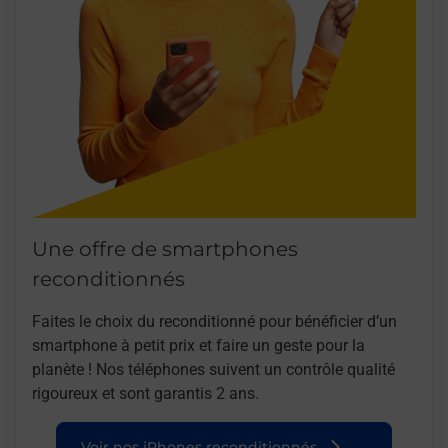
Une offre de smartphones
reconditionnés
Faites le choix du reconditionné pour bénéficier d’un
smartphone à petit prix et faire un geste pour la
planète ! Nos téléphones suivent un contrôle qualité
rigoureux et sont garantis 2 ans.
Voir nos iPhones reconditionnés