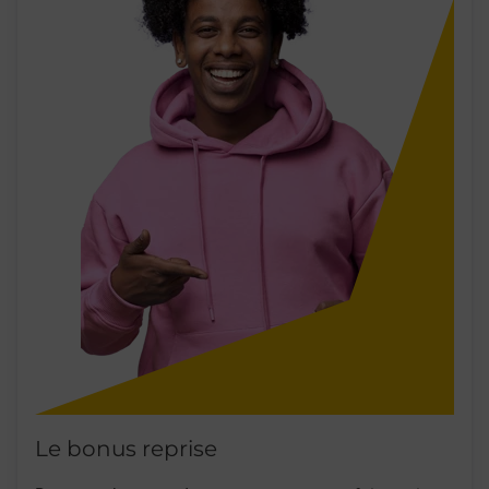
Le bonus reprise