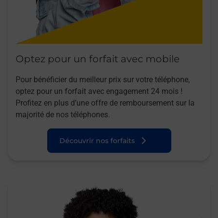
Optez pour un forfait avec mobile
Pour bénéficier du meilleur prix sur votre téléphone,
optez pour un forfait avec engagement 24 mois !
Profitez en plus d’une offre de remboursement sur la
majorité de nos téléphones.
Découvrir nos forfaits