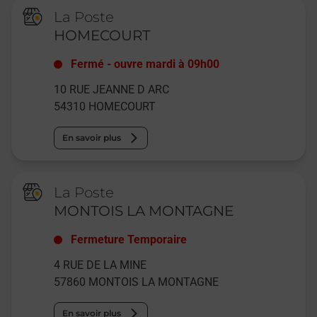
La Poste
HOMECOURT
Fermé
-
ouvre mardi à
09h00
10 RUE JEANNE D ARC
54310
HOMECOURT
En savoir plus
La Poste
MONTOIS LA MONTAGNE
Fermeture Temporaire
4 RUE DE LA MINE
57860
MONTOIS LA MONTAGNE
En savoir plus