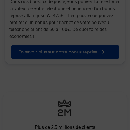
Dans nos bureaux de poste, vous pouvez faire estimer
la valeur de votre téléphone et bénéficier d’un bonus
reprise allant jusqu’à 475€. Et en plus, vous pouvez
profiter d’un bonus pour l’achat de votre nouveau
téléphone allant de 50 à 100€. De quoi faire des
économies !
En savoir plus sur notre bonus reprise
Plus de 2,5 millions de clients