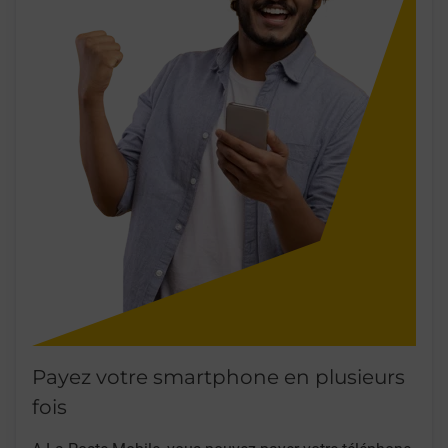
Payez votre smartphone en plusieurs
fois