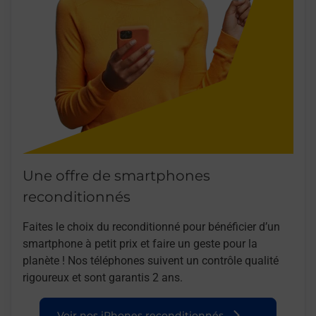
Une offre de smartphones
reconditionnés
Faites le choix du reconditionné pour bénéficier d’un
smartphone à petit prix et faire un geste pour la
planète ! Nos téléphones suivent un contrôle qualité
rigoureux et sont garantis 2 ans.
Voir nos iPhones reconditionnés