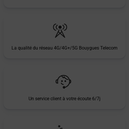
La qualité du réseau 4G/4G+/5G Bouygues Telecom
Un service client à votre écoute 6/7j