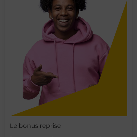
Le bonus reprise