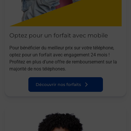
Optez pour un forfait avec mobile
Pour bénéficier du meilleur prix sur votre téléphone,
optez pour un forfait avec engagement 24 mois !
Profitez en plus d’une offre de remboursement sur la
majorité de nos téléphones.
Découvrir nos forfaits