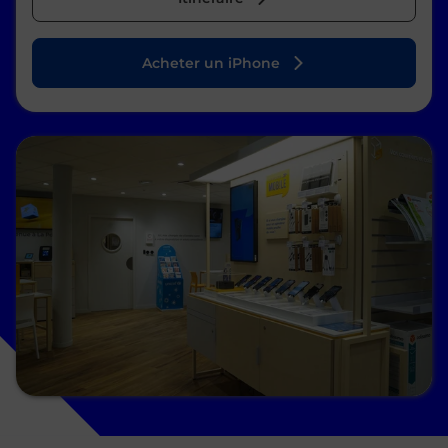
Acheter un iPhone