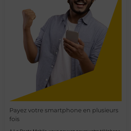
Payez votre smartphone en plusieurs
fois