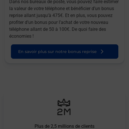
Dans nos bureaux de poste, vous pouvez faire estimer
la valeur de votre téléphone et bénéficier d’un bonus
reprise allant jusqu’à 475€. Et en plus, vous pouvez
profiter d’un bonus pour l’achat de votre nouveau
téléphone allant de 50 à 100€. De quoi faire des
économies !
En savoir plus sur notre bonus reprise
Plus de 2,5 millions de clients