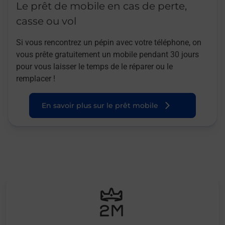
Le prêt de mobile en cas de perte,
casse ou vol
Si vous rencontrez un pépin avec votre téléphone, on
vous prête gratuitement un mobile pendant 30 jours
pour vous laisser le temps de le réparer ou le
remplacer !
En savoir plus sur le prêt mobile