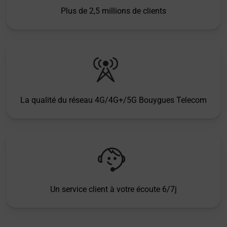
Plus de 2,5 millions de clients
La qualité du réseau 4G/4G+/5G Bouygues Telecom
Un service client à votre écoute 6/7j