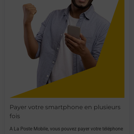
Payer votre smartphone en plusieurs
fois
A La Poste Mobile, vous pouvez payer votre téléphone