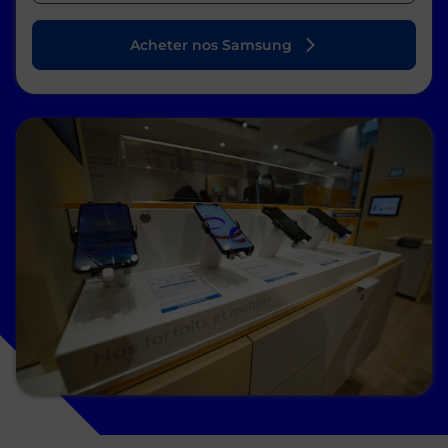
Acheter nos Samsung