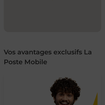
Vos avantages exclusifs La
Poste Mobile