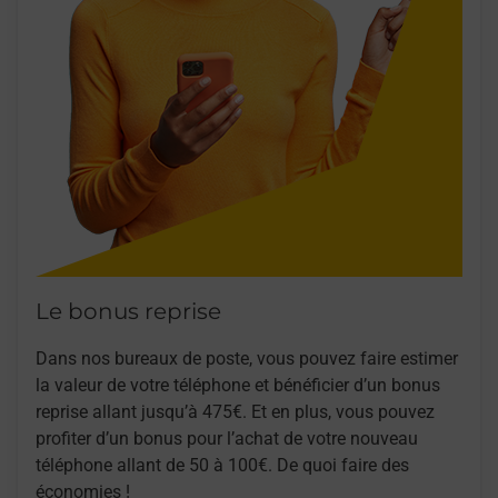
Le bonus reprise
Dans nos bureaux de poste, vous pouvez faire estimer
la valeur de votre téléphone et bénéficier d’un bonus
reprise allant jusqu’à 475€. Et en plus, vous pouvez
profiter d’un bonus pour l’achat de votre nouveau
téléphone allant de 50 à 100€. De quoi faire des
économies !