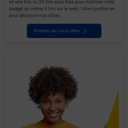
en une fois ou 24 fois sans frais pour maîtriser votre
budget (et même 4 fois sur le web) ! Alors profitez-en
pour découvrir nos offres.
Profitez de notre offre