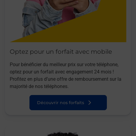
Optez pour un forfait avec mobile
Pour bénéficier du meilleur prix sur votre téléphone,
optez pour un forfait avec engagement 24 mois !
Profitez en plus d’une offre de remboursement sur la
majorité de nos téléphones.
Découvrir nos forfaits