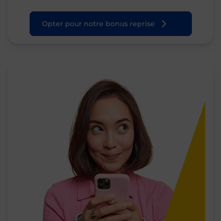
Opter pour notre bonus reprise