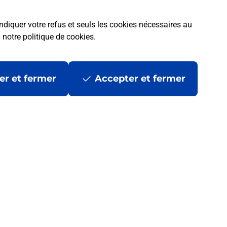
ndiquer votre refus et seuls les cookies nécessaires au
a
notre politique de cookies
.
er et fermer
Accepter et fermer
 ?