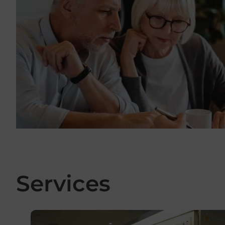
Services
En savoir plus