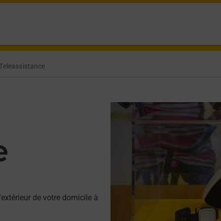
Teleassistance
e
'extérieur de votre domicile à