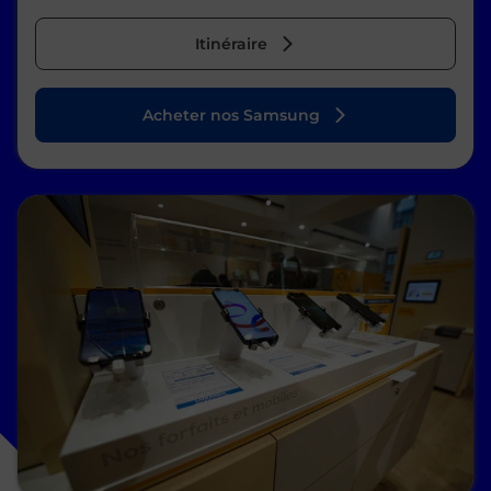
Itinéraire
Acheter nos Samsung