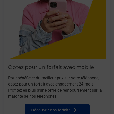
Optez pour un forfait avec mobile
Pour bénéficier du meilleur prix sur votre téléphone,
optez pour un forfait avec engagement 24 mois !
Profitez en plus d’une offre de remboursement sur la
majorité de nos téléphones.
Découvrir nos forfaits