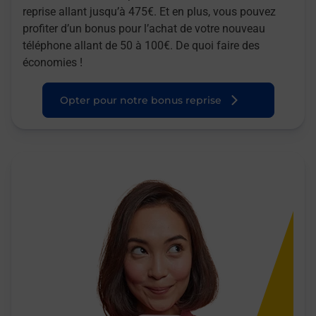
reprise allant jusqu’à 475€. Et en plus, vous pouvez
profiter d’un bonus pour l’achat de votre nouveau
téléphone allant de 50 à 100€. De quoi faire des
économies !
Opter pour notre bonus reprise