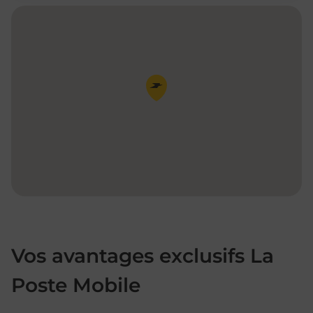
Pin de la carte
Vos avantages exclusifs La
Poste Mobile