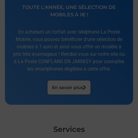
TOUTE L’ANNÉE, UNE SÉLECTION DE
MOBILES À 1€ !
En achetant un forfait avec téléphone La Poste
Mobile, vous pouvez bénéficier d’une sélection de
mobiles à 1 euro et ainsi vous offrir un modèle à
prix très avantageux ! Rendez-vous sur notre site ou
à La Poste CONFLANS EN JARNISY pour connaître
les smartphones éligibles à cette offre.
En savoir plus
Services