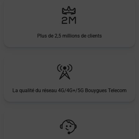
Plus de 2,5 millions de clients
La qualité du réseau 4G/4G+/5G Bouygues Telecom