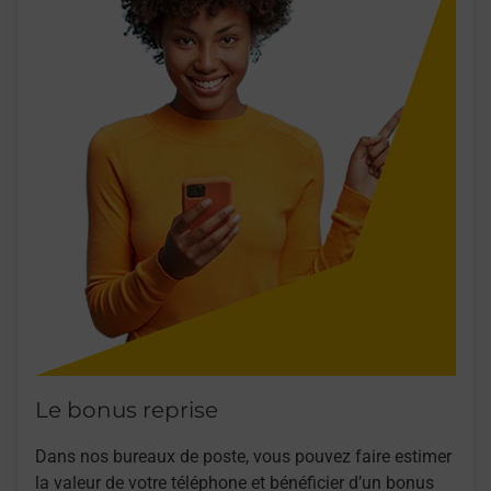
Le bonus reprise
Dans nos bureaux de poste, vous pouvez faire estimer
la valeur de votre téléphone et bénéficier d’un bonus