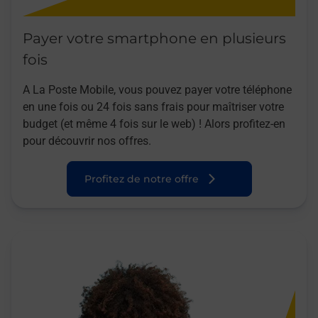
Payer votre smartphone en plusieurs
fois
A La Poste Mobile, vous pouvez payer votre téléphone
en une fois ou 24 fois sans frais pour maîtriser votre
budget (et même 4 fois sur le web) ! Alors profitez-en
pour découvrir nos offres.
Profitez de notre offre