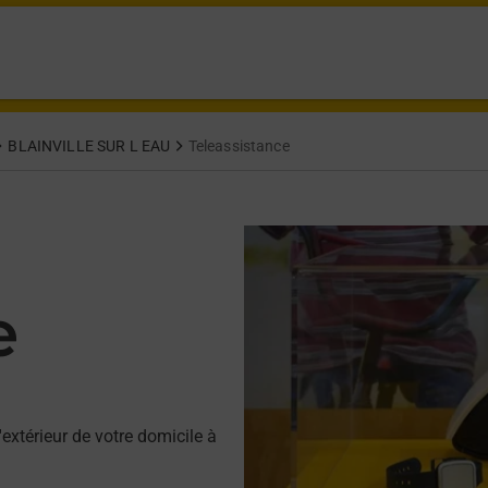
BLAINVILLE SUR L EAU
Teleassistance
e
'extérieur de votre domicile à