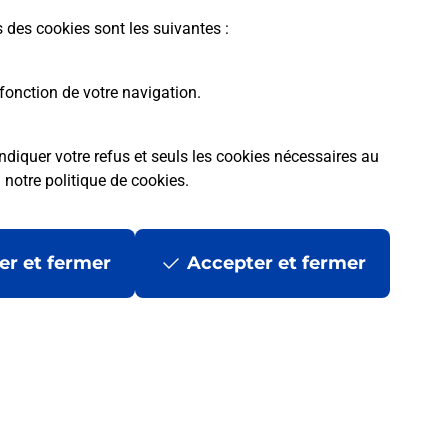
s des cookies sont les suivantes :
fonction de votre navigation.
ndiquer votre refus et seuls les cookies nécessaires au
a
notre politique de cookies
.
 ?
er et fermer
Accepter et fermer