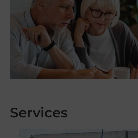
Services
En savoir plus