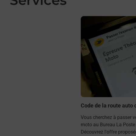
En savoir plus
Code de la route auto
Vous cherchez à passer vo
moto au Bureau La Poste 
Découvrez l'offre proposé