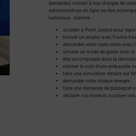
demandez conseil à nos chargés de clien
administratives en ligne ou être accompa
nationaux - comme :
accéder à Point Justice pour répon
trouver un emploi avec France trava
demander votre carte vitale avec l
simuler un mode de garde avec la 
être accompagné dans la rénovati
estimer le coût d'une embauche a
faire une simulation retraite sur M
demander votre chèque énergie ;
faire une demande de passeport ou 
déclarer vos revenus ou payer vos