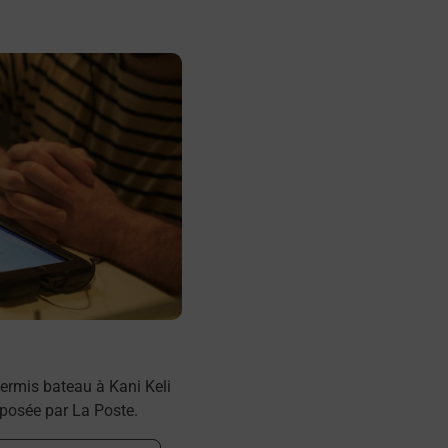
ermis bateau à Kani Keli
oposée par La Poste.