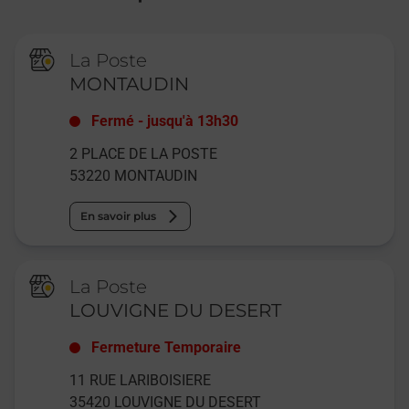
La Poste
MONTAUDIN
Fermé
-
jusqu'à
13h30
2 PLACE DE LA POSTE
53220
MONTAUDIN
En savoir plus
La Poste
LOUVIGNE DU DESERT
Fermeture Temporaire
11 RUE LARIBOISIERE
35420
LOUVIGNE DU DESERT