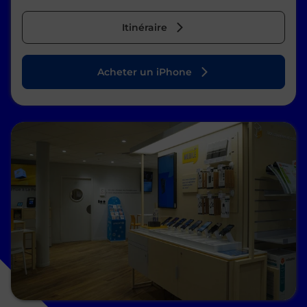
Itinéraire
Acheter un iPhone