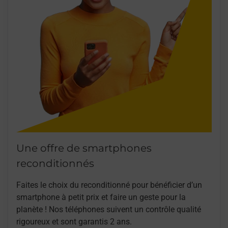
Une offre de smartphones
reconditionnés
Faites le choix du reconditionné pour bénéficier d’un
smartphone à petit prix et faire un geste pour la
planète ! Nos téléphones suivent un contrôle qualité
rigoureux et sont garantis 2 ans.