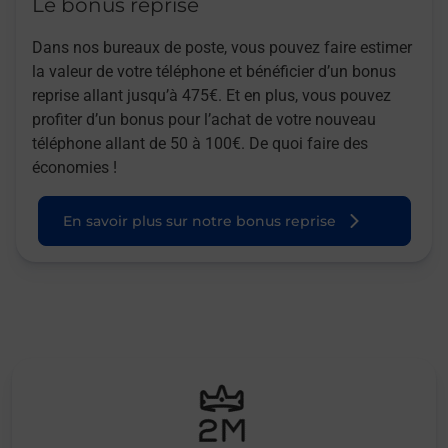
Le bonus reprise
Dans nos bureaux de poste, vous pouvez faire estimer
la valeur de votre téléphone et bénéficier d’un bonus
reprise allant jusqu’à 475€. Et en plus, vous pouvez
profiter d’un bonus pour l’achat de votre nouveau
téléphone allant de 50 à 100€. De quoi faire des
économies !
En savoir plus sur notre bonus reprise