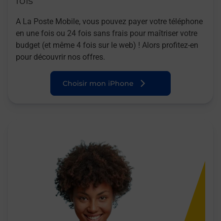
fois
A La Poste Mobile, vous pouvez payer votre téléphone
en une fois ou 24 fois sans frais pour maîtriser votre
budget (et même 4 fois sur le web) ! Alors profitez-en
pour découvrir nos offres.
Choisir mon iPhone