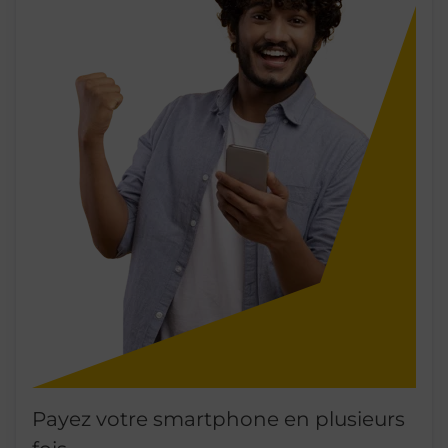
Payez votre smartphone en plusieurs