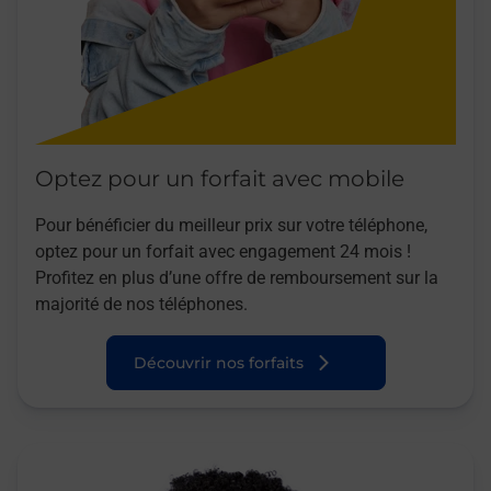
Optez pour un forfait avec mobile
Pour bénéficier du meilleur prix sur votre téléphone,
optez pour un forfait avec engagement 24 mois !
Profitez en plus d’une offre de remboursement sur la
majorité de nos téléphones.
Découvrir nos forfaits