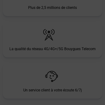
Plus de 2,5 millions de clients
La qualité du réseau 4G/4G+/5G Bouygues Telecom
Un service client à votre écoute 6/7j