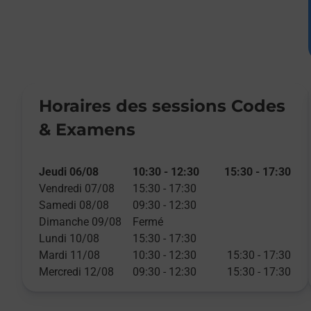
Horaires des sessions Codes
& Examens
Jeudi 06/08
10:30
-
12:30
15:30
-
17:30
Vendredi 07/08
15:30
-
17:30
Samedi 08/08
09:30
-
12:30
Dimanche 09/08
Fermé
Lundi 10/08
15:30
-
17:30
Mardi 11/08
10:30
-
12:30
15:30
-
17:30
Mercredi 12/08
09:30
-
12:30
15:30
-
17:30