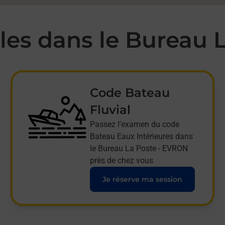
es dans le Bureau 
Code Bateau
Fluvial
Passez l'examen du code
Bateau Eaux Intérieures dans
le Bureau La Poste - EVRON
près de chez vous
Je réserve ma session