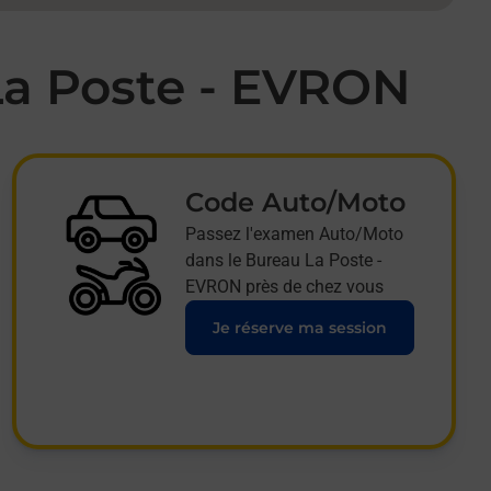
La Poste - EVRON
Code Auto/Moto
Passez l'examen Auto/Moto
dans le Bureau La Poste -
EVRON près de chez vous
Je réserve ma session