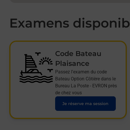
Examens disponibl
Code Bateau
Plaisance
Passez l'examen du code
Bateau Option Côtière dans le
Bureau La Poste - EVRON près
de chez vous
Je réserve ma session