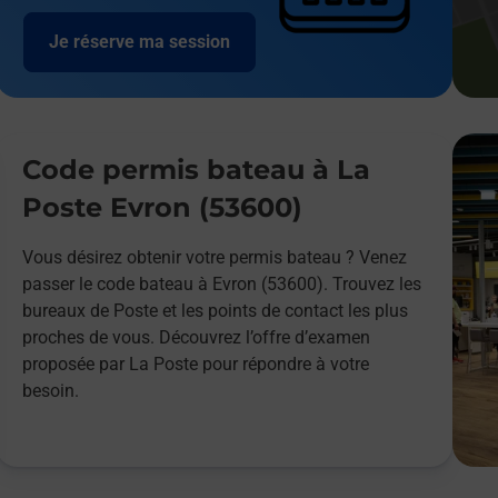
Je réserve ma session
Code permis bateau à La
Poste Evron (53600)
Vous désirez obtenir votre permis bateau ? Venez
passer le code bateau à Evron (53600). Trouvez les
bureaux de Poste et les points de contact les plus
proches de vous. Découvrez l’offre d’examen
proposée par La Poste pour répondre à votre
besoin.