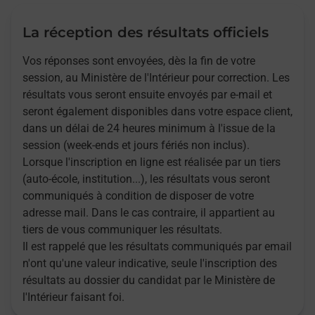
La réception des résultats officiels
Vos réponses sont envoyées, dès la fin de votre
session, au Ministère de l'Intérieur pour correction. Les
résultats vous seront ensuite envoyés par e-mail et
seront également disponibles dans votre espace client,
dans un délai de 24 heures minimum à l'issue de la
session (week-ends et jours fériés non inclus).
Lorsque l'inscription en ligne est réalisée par un tiers
(auto-école, institution...), les résultats vous seront
communiqués à condition de disposer de votre
adresse mail. Dans le cas contraire, il appartient au
tiers de vous communiquer les résultats.
Il est rappelé que les résultats communiqués par email
n'ont qu'une valeur indicative, seule l'inscription des
résultats au dossier du candidat par le Ministère de
l'Intérieur faisant foi.