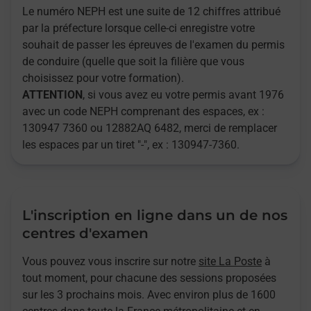
Le numéro NEPH est une suite de 12 chiffres attribué
par la préfecture lorsque celle-ci enregistre votre
souhait de passer les épreuves de l'examen du permis
de conduire (quelle que soit la filière que vous
choisissez pour votre formation).
ATTENTION
, si vous avez eu votre permis avant 1976
avec un code NEPH comprenant des espaces, ex :
130947 7360 ou 12882AQ 6482, merci de remplacer
les espaces par un tiret "-", ex : 130947-7360.
L'inscription en ligne dans un de nos
centres d'examen
Vous pouvez vous inscrire sur notre
site La Poste
à
tout moment, pour chacune des sessions proposées
sur les 3 prochains mois. Avec environ plus de 1600