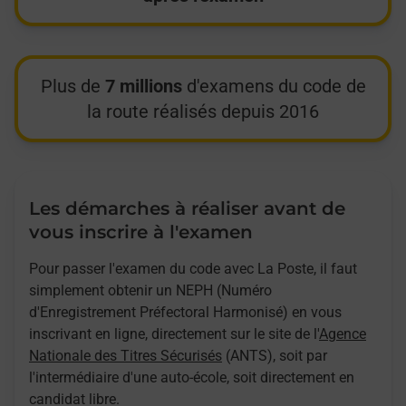
Plus de
7 millions
d'examens du code de
la route réalisés depuis 2016
Les démarches à réaliser avant de
vous inscrire à l'examen
Pour passer l'examen du code avec La Poste, il faut
simplement obtenir un NEPH (Numéro
d'Enregistrement Préfectoral Harmonisé) en vous
inscrivant en ligne, directement sur le site de l'
Agence
Nationale des Titres Sécurisés
(ANTS), soit par
l'intermédiaire d'une auto-école, soit directement en
candidat libre.