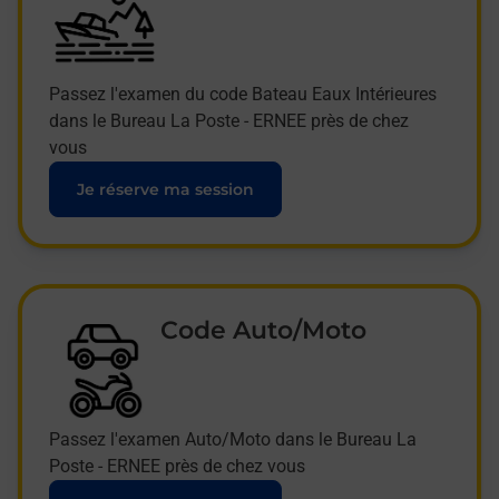
Passez l'examen du code Bateau Eaux Intérieures
dans le Bureau La Poste - ERNEE près de chez
vous
Je réserve ma session
Code Auto/Moto
Passez l'examen Auto/Moto dans le Bureau La
Poste - ERNEE près de chez vous