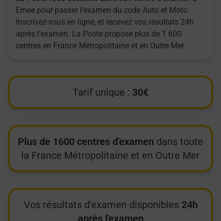
Ernee pour passer l’examen du code Auto et Moto.
Inscrivez-vous en ligne, et recevez vos résultats 24h
après l'examen. La Poste propose plus de 1 600
centres en France Métropolitaine et en Outre Mer.
Tarif unique :
30€
Plus de 1600 centres d'examen
dans toute
la France Métropolitaine et en Outre Mer
Vos résultats d'examen disponibles
24h
après l'examen