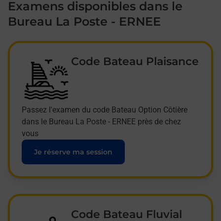
Examens disponibles dans le
Bureau La Poste - ERNEE
Code Bateau Plaisance
Passez l'examen du code Bateau Option Côtière
dans le Bureau La Poste - ERNEE près de chez
vous
Je réserve ma session
Code Bateau Fluvial