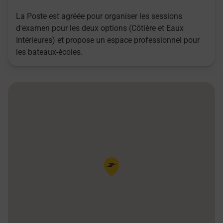
La Poste est agréée pour organiser les sessions
d'examen pour les deux options (Côtière et Eaux
Intérieures) et propose un espace professionnel pour
les bateaux-écoles.
Pin de la carte