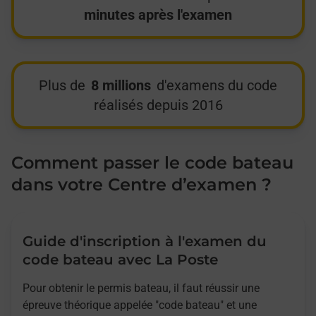
minutes après l'examen
Plus de
8 millions
d'examens du code
réalisés depuis 2016
Comment passer le code bateau
dans votre Centre d’examen ?
Guide d'inscription à l'examen du
code bateau avec La Poste
Pour obtenir le permis bateau, il faut réussir une
épreuve théorique appelée "code bateau" et une