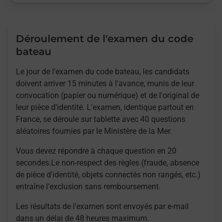
Déroulement de l'examen du code
bateau
Le jour de l'examen du code bateau, les candidats
doivent arriver 15 minutes à l'avance, munis de leur
convocation (papier ou numérique) et de l'original de
leur pièce d'identité. L'examen, identique partout en
France, se déroule sur tablette avec 40 questions
aléatoires fournies par le Ministère de la Mer.
Vous devez répondre à chaque question en 20
secondes.Le non-respect des règles (fraude, absence
de pièce d'identité, objets connectés non rangés, etc.)
entraîne l'exclusion sans remboursement.
Les résultats de l'examen sont envoyés par e-mail
dans un délai de 48 heures maximum.