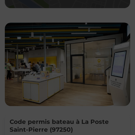
Code permis bateau à La Poste
Saint-Pierre (97250)