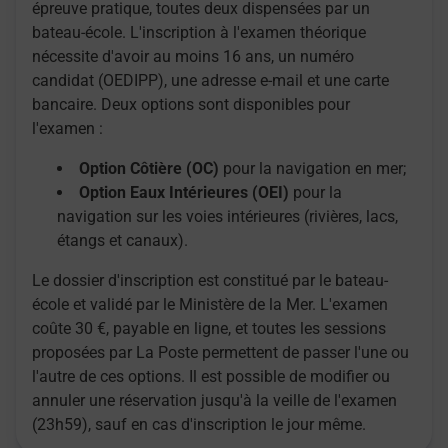
épreuve pratique, toutes deux dispensées par un
bateau-école. L'inscription à l'examen théorique
nécessite d'avoir au moins 16 ans, un numéro
candidat (OEDIPP), une adresse e-mail et une carte
bancaire. Deux options sont disponibles pour
l'examen :
Option Côtière (OC)
pour la navigation en mer;
Option Eaux Intérieures (OEI)
pour la
navigation sur les voies intérieures (rivières, lacs,
étangs et canaux).
Le dossier d'inscription est constitué par le bateau-
école et validé par le Ministère de la Mer. L'examen
coûte 30 €, payable en ligne, et toutes les sessions
proposées par La Poste permettent de passer l'une ou
l'autre de ces options. Il est possible de modifier ou
annuler une réservation jusqu'à la veille de l'examen
(23h59), sauf en cas d'inscription le jour même.