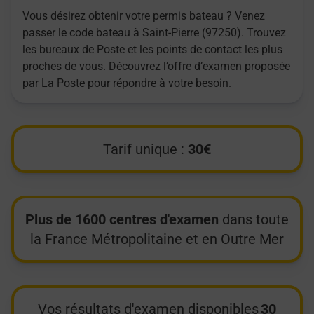
Vous désirez obtenir votre permis bateau ? Venez
passer le code bateau à Saint-Pierre (97250). Trouvez
les bureaux de Poste et les points de contact les plus
proches de vous. Découvrez l’offre d’examen proposée
par La Poste pour répondre à votre besoin.
Tarif unique :
30€
Plus de 1600 centres d'examen
dans toute
la France Métropolitaine et en Outre Mer
Vos résultats d'examen disponibles
30