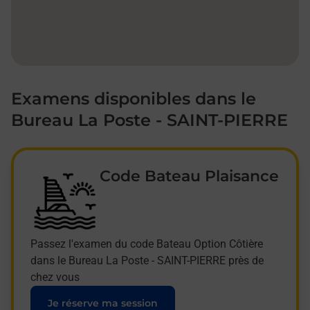
Examens disponibles dans le
Bureau La Poste - SAINT-PIERRE
Code Bateau Plaisance
Passez l'examen du code Bateau Option Côtière
dans le Bureau La Poste - SAINT-PIERRE près de
chez vous
Je réserve ma session