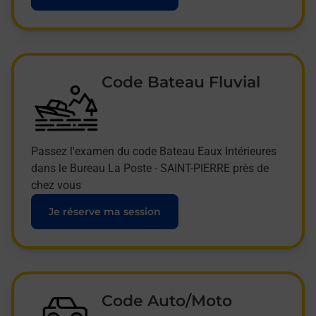
Code Bateau Fluvial
Passez l'examen du code Bateau Eaux Intérieures
dans le Bureau La Poste - SAINT-PIERRE près de
chez vous
Je réserve ma session
Code Auto/Moto