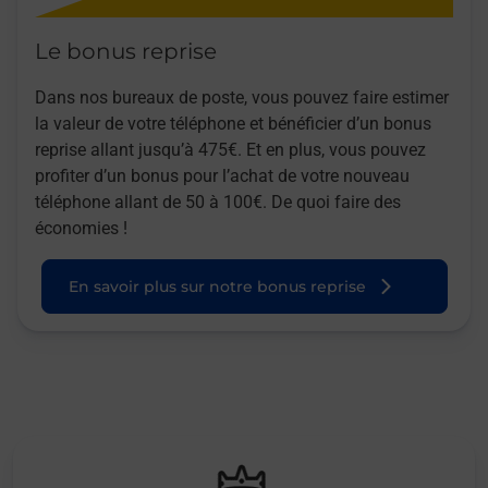
Le bonus reprise
Dans nos bureaux de poste, vous pouvez faire estimer
la valeur de votre téléphone et bénéficier d’un bonus
reprise allant jusqu’à 475€. Et en plus, vous pouvez
profiter d’un bonus pour l’achat de votre nouveau
téléphone allant de 50 à 100€. De quoi faire des
économies !
En savoir plus sur notre bonus reprise