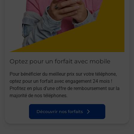
Optez pour un forfait avec mobile
Pour bénéficier du meilleur prix sur votre téléphone,
optez pour un forfait avec engagement 24 mois !
Profitez en plus d’une offre de remboursement sur la
majorité de nos téléphones.
Découvrir nos forfaits