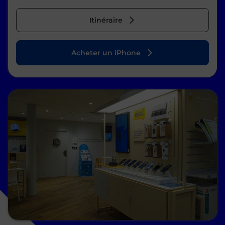
Itinéraire
Acheter un iPhone