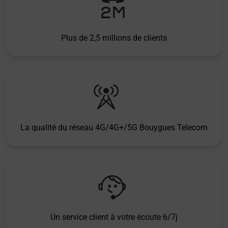
Plus de 2,5 millions de clients
La qualité du réseau 4G/4G+/5G Bouygues Telecom
Un service client à votre écoute 6/7j