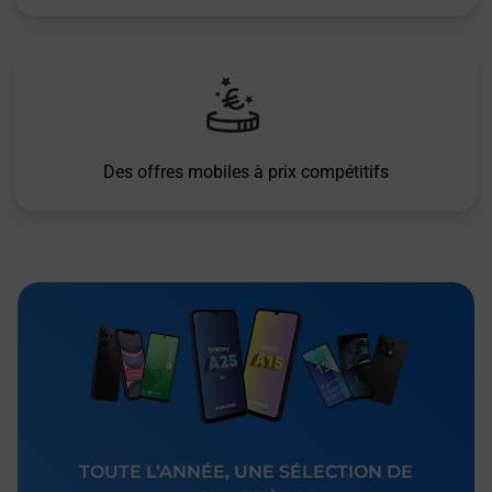
Des offres mobiles à prix compétitifs
TOUTE L’ANNÉE, UNE SÉLECTION DE