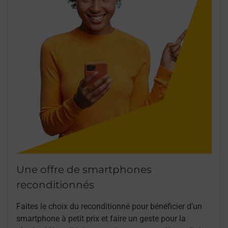
Une offre de smartphones
reconditionnés
Faites le choix du reconditionné pour bénéficier d’un
smartphone à petit prix et faire un geste pour la