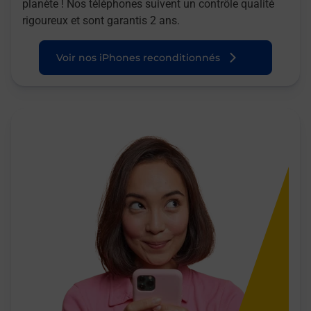
planète ! Nos téléphones suivent un contrôle qualité
rigoureux et sont garantis 2 ans.
Voir nos iPhones reconditionnés