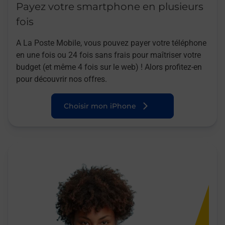
Payez votre smartphone en plusieurs
fois
A La Poste Mobile, vous pouvez payer votre téléphone
en une fois ou 24 fois sans frais pour maîtriser votre
budget (et même 4 fois sur le web) ! Alors profitez-en
pour découvrir nos offres.
Choisir mon iPhone