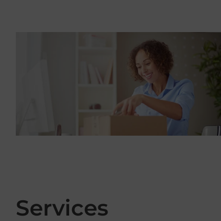
Services