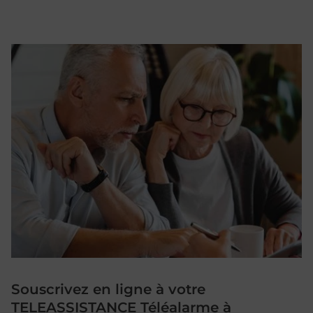
Souscrivez en ligne à votre
TELEASSISTANCE Téléalarme à