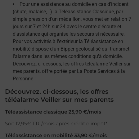
Pour une assistance au domicile en cas d'incident
(chute, malaise,…) la Téléassistance Classique, par
simple pression d'un médaillon, vous met en relation 7
jours sur 7 et 24h sur 24 avec le centre d'écoute et
d'assistance qui organise les secours si nécessaire.
Pour vos activités à l'extérieur la Téléassistance en
mobilité dispose d'un Bipper géolocalisé qui transmet
l'alarme dans les mêmes conditions qu'à domicile.
Découvrez, ci-dessous, les offres téléalarme Veiller sur
mes parents, offre portée par La Poste Services à la
Personne :
Découvrez, ci-dessous, les offres
téléalarme Veiller sur mes parents
Téléassistance classique 25,90 €/mois
Soit 12,95€ TTC/mois après crédit d'impôt*
Téléassistance en mobilité 33,90 €/mois