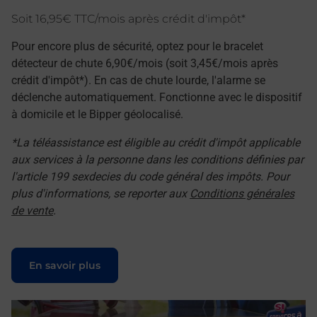
Soit 16,95€ TTC/mois après crédit d'impôt*
Pour encore plus de sécurité, optez pour le bracelet
détecteur de chute 6,90€/mois (soit 3,45€/mois après
crédit d'impôt*). En cas de chute lourde, l'alarme se
déclenche automatiquement. Fonctionne avec le dispositif
à domicile et le Bipper géolocalisé.
*La téléassistance est éligible au crédit d'impôt applicable
aux services à la personne dans les conditions définies par
l'article 199 sexdecies du code général des impôts. Pour
plus d'informations, se reporter aux
Conditions générales
de vente
.
Le lien s'ouvre dans un nouvel onglet
En savoir plus