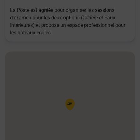
La Poste est agréée pour organiser les sessions
d'examen pour les deux options (Côtière et Eaux
Intérieures) et propose un espace professionnel pour
les bateaux-écoles.
Pin de la carte