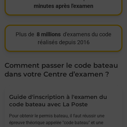
minutes après l'examen
Plus de
8 millions
d'examens du code
réalisés depuis 2016
Comment passer le code bateau
dans votre Centre d’examen ?
Guide d'inscription à l'examen du
code bateau avec La Poste
Pour obtenir le permis bateau, il faut réussir une
épreuve théorique appelée "code bateau" et une