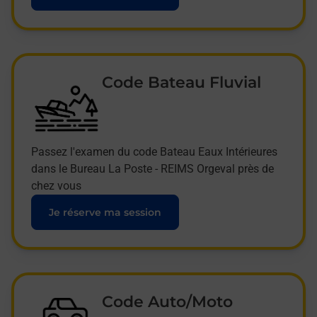
Code Bateau Fluvial
Passez l'examen du code Bateau Eaux Intérieures
dans le Bureau La Poste - REIMS Orgeval près de
chez vous
Je réserve ma session
Code Auto/Moto