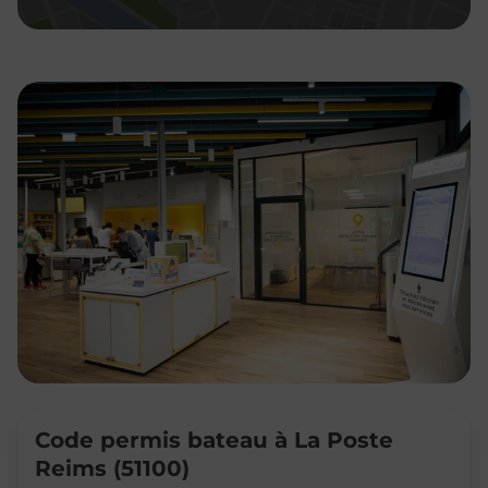
Code permis bateau à La Poste
Reims (51100)