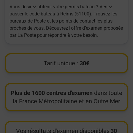
Vous désirez obtenir votre permis bateau ? Venez
passer le code bateau à Reims (51100). Trouvez les
bureaux de Poste et les points de contact les plus
proches de vous. Découvrez l’offre d’examen proposée
par La Poste pour répondre à votre besoin.
Tarif unique :
30€
Plus de 1600 centres d'examen
dans toute
la France Métropolitaine et en Outre Mer
Vos résultats d'examen disponibles
30