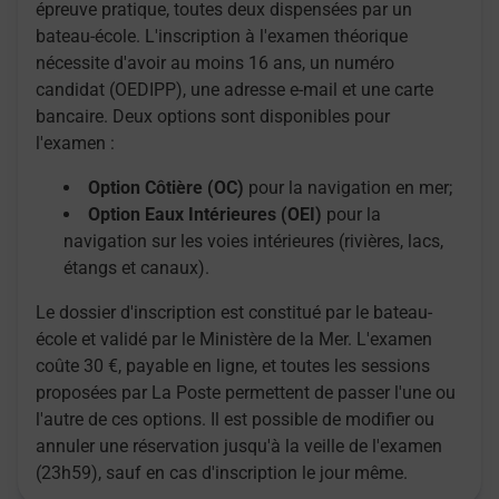
épreuve pratique, toutes deux dispensées par un
bateau-école. L'inscription à l'examen théorique
nécessite d'avoir au moins 16 ans, un numéro
candidat (OEDIPP), une adresse e-mail et une carte
bancaire. Deux options sont disponibles pour
l'examen :
Option Côtière (OC)
pour la navigation en mer;
Option Eaux Intérieures (OEI)
pour la
navigation sur les voies intérieures (rivières, lacs,
étangs et canaux).
Le dossier d'inscription est constitué par le bateau-
école et validé par le Ministère de la Mer. L'examen
coûte 30 €, payable en ligne, et toutes les sessions
proposées par La Poste permettent de passer l'une ou
l'autre de ces options. Il est possible de modifier ou
annuler une réservation jusqu'à la veille de l'examen
(23h59), sauf en cas d'inscription le jour même.