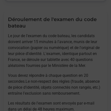
Déroulement de l'examen du code
bateau
Le jour de l'examen du code bateau, les candidats
doivent arriver 15 minutes à l'avance, munis de leur
convocation (papier ou numérique) et de l'original de
leur pièce d'identité. L'examen, identique partout en
France, se déroule sur tablette avec 40 questions
aléatoires fournies par le Ministère de la Mer.
Vous devez répondre à chaque question en 20
secondes.Le non-respect des règles (fraude, absence
de pièce d'identité, objets connectés non rangés, etc.)
entraîne l'exclusion sans remboursement.
Les résultats de l'examen sont envoyés par e-mail
dans un délai de 48 heures maximum.