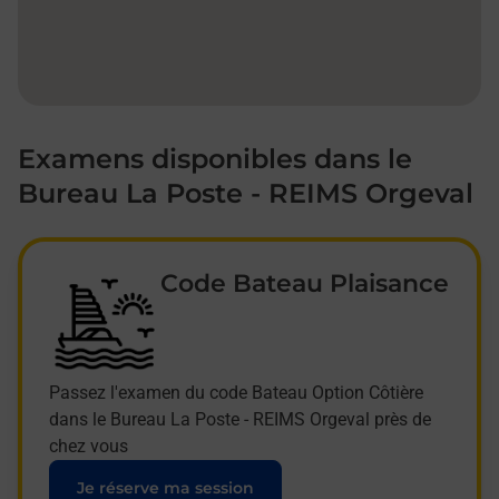
Examens disponibles dans le
Bureau La Poste - REIMS Orgeval
Code Bateau Plaisance
Passez l'examen du code Bateau Option Côtière
dans le Bureau La Poste - REIMS Orgeval près de
chez vous
Je réserve ma session