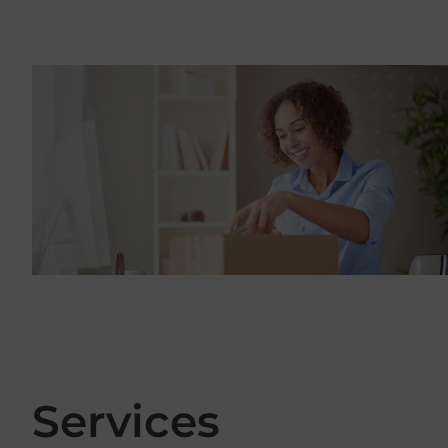
Services