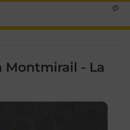
 Montmirail - La