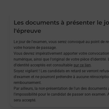
Les documents à présenter le j
l'épreuve
Le jour de l'examen, vous serez convoqué au point de 
votre horaire de passage.
Vous devrez impérativement apporter votre convocatio
numérique, ainsi que l'original de votre pièce d'identité
d'identité acceptés est consultable
sur ce lien
.
Soyez vigilant ! Les candidats en retard se verront refuse
d'examen et ne pourront prétendre à aucune réinscriptio
remboursement.
Par ailleurs, la non-présentation de l'un des documents 
l'impossibilité pour le candidat de passer son examen.
sera accepté.