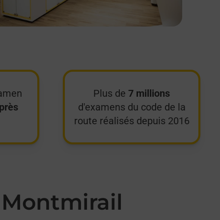
xamen
Plus de
7 millions
près
d'examens du code de la
route réalisés depuis 2016
 Montmirail