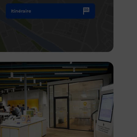
Itinéraire