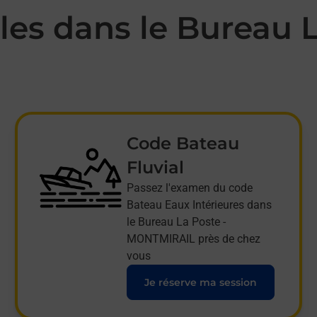
es dans le Bureau L
Code Bateau
Fluvial
Passez l'examen du code
Bateau Eaux Intérieures dans
le Bureau La Poste -
MONTMIRAIL près de chez
vous
Je réserve ma session