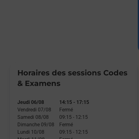
Horaires des sessions Codes
& Examens
Jeudi 06/08
14:15
-
17:15
Vendredi 07/08
Fermé
Samedi 08/08
09:15
-
12:15
Dimanche 09/08
Fermé
Lundi 10/08
09:15
-
12:15