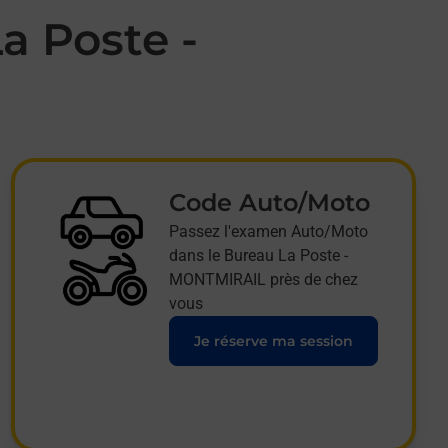
a Poste -
Code Auto/Moto
Passez l'examen Auto/Moto
dans le Bureau La Poste -
MONTMIRAIL près de chez
vous
Je réserve ma session