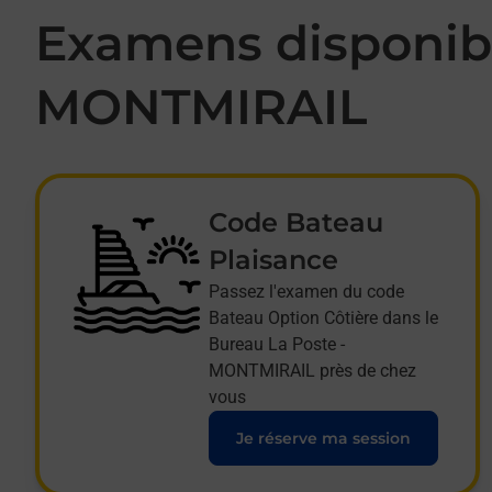
Examens disponibl
MONTMIRAIL
Code Bateau
Plaisance
Passez l'examen du code
Bateau Option Côtière dans le
Bureau La Poste -
MONTMIRAIL près de chez
vous
Je réserve ma session