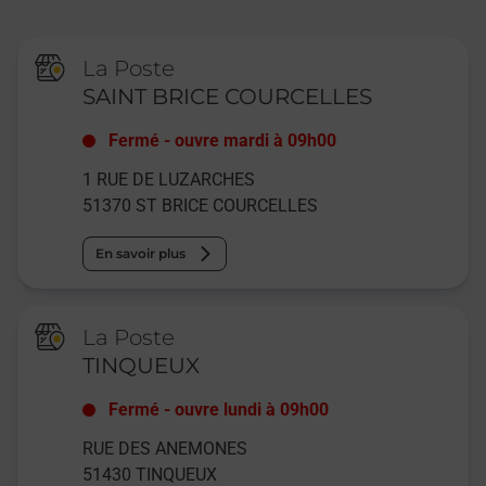
La Poste
SAINT BRICE COURCELLES
Fermé
-
ouvre mardi à
09h00
1 RUE DE LUZARCHES
51370
ST BRICE COURCELLES
En savoir plus
La Poste
TINQUEUX
Fermé
-
ouvre lundi à
09h00
RUE DES ANEMONES
51430
TINQUEUX