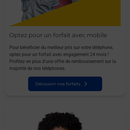
Optez pour un forfait avec mobile
Pour bénéficier du meilleur prix sur votre téléphone,
optez pour un forfait avec engagement 24 mois !
Profitez en plus d’une offre de remboursement sur la
majorité de nos téléphones.
Découvrir nos forfaits