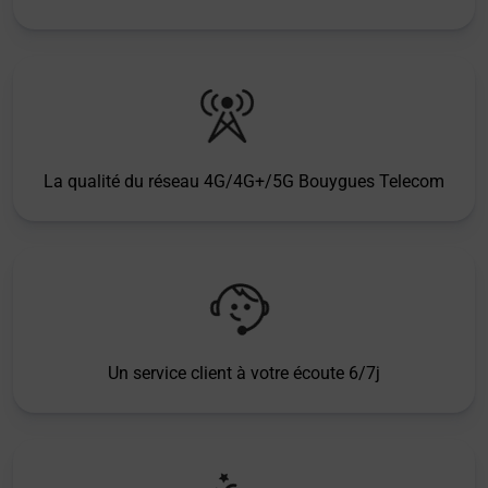
La qualité du réseau 4G/4G+/5G Bouygues Telecom
Un service client à votre écoute 6/7j