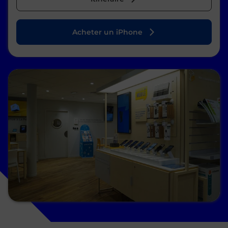
Acheter un iPhone