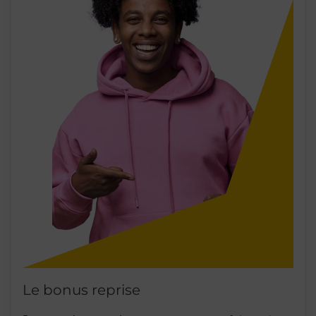
Le bonus reprise