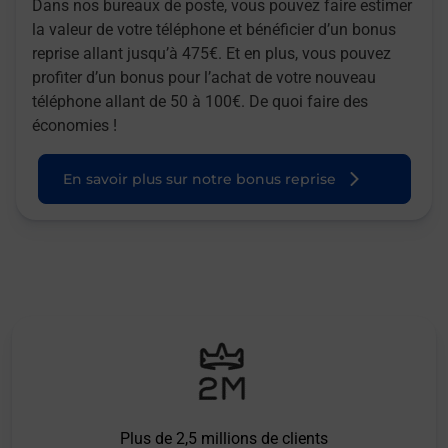
Dans nos bureaux de poste, vous pouvez faire estimer
la valeur de votre téléphone et bénéficier d’un bonus
reprise allant jusqu’à 475€. Et en plus, vous pouvez
profiter d’un bonus pour l’achat de votre nouveau
téléphone allant de 50 à 100€. De quoi faire des
économies !
En savoir plus sur notre bonus reprise
Plus de 2,5 millions de clients