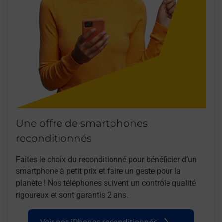
Une offre de smartphones
reconditionnés
Faites le choix du reconditionné pour bénéficier d’un
smartphone à petit prix et faire un geste pour la
planète ! Nos téléphones suivent un contrôle qualité
rigoureux et sont garantis 2 ans.
Voir nos iPhones reconditionnés