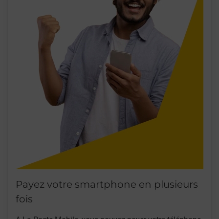
Payez votre smartphone en plusieurs
fois