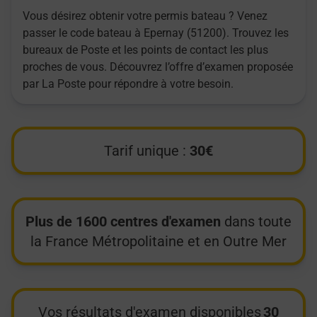
Vous désirez obtenir votre permis bateau ? Venez
passer le code bateau à Epernay (51200). Trouvez les
bureaux de Poste et les points de contact les plus
proches de vous. Découvrez l’offre d’examen proposée
par La Poste pour répondre à votre besoin.
Tarif unique :
30€
Plus de 1600 centres d'examen
dans toute
la France Métropolitaine et en Outre Mer
Vos résultats d'examen disponibles
30