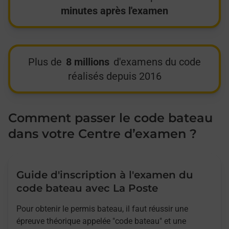
minutes après l'examen
Plus de
8 millions
d'examens du code
réalisés depuis 2016
Comment passer le code bateau
dans votre Centre d’examen ?
Guide d'inscription à l'examen du
code bateau avec La Poste
Pour obtenir le permis bateau, il faut réussir une
épreuve théorique appelée "code bateau" et une