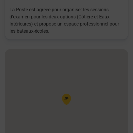
La Poste est agréée pour organiser les sessions
d'examen pour les deux options (Côtière et Eaux
Intérieures) et propose un espace professionnel pour
les bateaux-écoles.
Pin de la carte