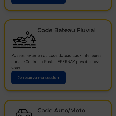
Code Bateau Fluvial
Passez l'examen du code Bateau Eaux Intérieures
dans le Centre La Poste - EPERNAY près de chez
vous
Je réserve ma session
Code Auto/Moto