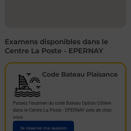
Examens disponibles dans le
Centre La Poste - EPERNAY
Code Bateau Plaisance
Passez l'examen du code Bateau Option Côtière
dans le Centre La Poste - EPERNAY près de chez
vous
Je réserve ma session