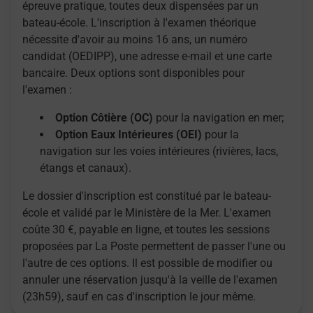
épreuve pratique, toutes deux dispensées par un
bateau-école. L'inscription à l'examen théorique
nécessite d'avoir au moins 16 ans, un numéro
candidat (OEDIPP), une adresse e-mail et une carte
bancaire. Deux options sont disponibles pour
l'examen :
Option Côtière (OC)
pour la navigation en mer;
Option Eaux Intérieures (OEI)
pour la
navigation sur les voies intérieures (rivières, lacs,
étangs et canaux).
Le dossier d'inscription est constitué par le bateau-
école et validé par le Ministère de la Mer. L'examen
coûte 30 €, payable en ligne, et toutes les sessions
proposées par La Poste permettent de passer l'une ou
l'autre de ces options. Il est possible de modifier ou
annuler une réservation jusqu'à la veille de l'examen
(23h59), sauf en cas d'inscription le jour même.