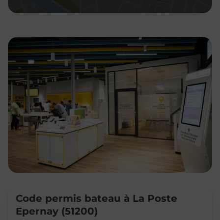
Code permis bateau à La Poste
Epernay (51200)