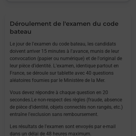
Déroulement de l'examen du code
bateau
Le jour de l'examen du code bateau, les candidats
doivent arriver 15 minutes à l'avance, munis de leur
convocation (papier ou numérique) et de l'original de
leur pièce d'identité. L'examen, identique partout en
France, se déroule sur tablette avec 40 questions
aléatoires fournies par le Ministère de la Mer.
Vous devez répondre à chaque question en 20
secondes.Le non-respect des règles (fraude, absence
de pièce d'identité, objets connectés non rangés, etc.)
entraîne l'exclusion sans remboursement.
Les résultats de l'examen sont envoyés par e-mail
dans un délai de 48 heures maximum.