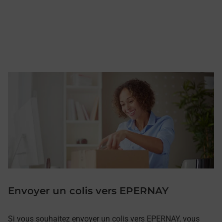
Envoyer un colis vers EPERNAY
Si vous souhaitez envoyer un colis vers EPERNAY, vous