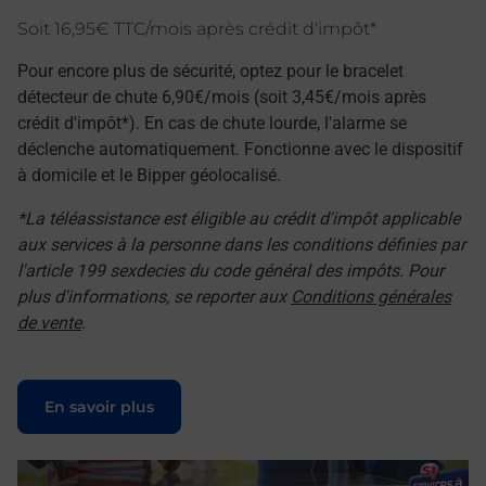
Soit 16,95€ TTC/mois après crédit d'impôt*
Pour encore plus de sécurité, optez pour le bracelet
détecteur de chute 6,90€/mois (soit 3,45€/mois après
crédit d'impôt*). En cas de chute lourde, l'alarme se
déclenche automatiquement. Fonctionne avec le dispositif
à domicile et le Bipper géolocalisé.
*La téléassistance est éligible au crédit d'impôt applicable
aux services à la personne dans les conditions définies par
l'article 199 sexdecies du code général des impôts. Pour
plus d'informations, se reporter aux
Conditions générales
de vente
.
Le lien s'ouvre dans un nouvel onglet
En savoir plus