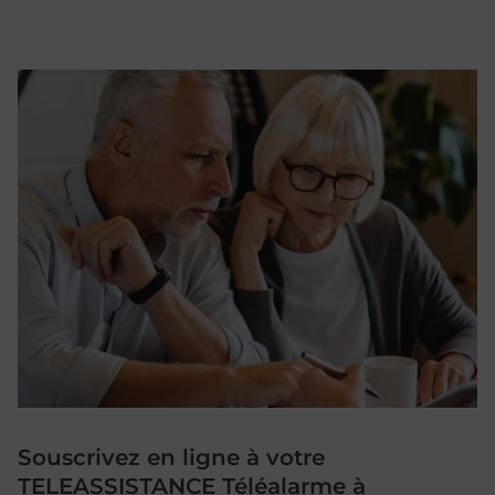
Souscrivez en ligne à votre
TELEASSISTANCE Téléalarme à