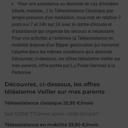
Pour une assistance au domicile en cas d'incident
(chute, malaise,…) la Téléassistance Classique, par
simple pression d'un médaillon, vous met en relation 7
jours sur 7 et 24h sur 24 avec le centre d'écoute et
d'assistance qui organise les secours si nécessaire.
Pour vos activités à l'extérieur la Téléassistance en
mobilité dispose d'un Bipper géolocalisé qui transmet
l'alarme dans les mêmes conditions qu'à domicile.
Découvrez, ci-dessous, les offres téléalarme Veiller sur
mes parents, offre portée par La Poste Services à la
Personne :
Découvrez, ci-dessous, les offres
téléalarme Veiller sur mes parents
Téléassistance classique 25,90 €/mois
Soit 12,95€ TTC/mois après crédit d'impôt*
Téléassistance en mobilité 33,90 €/mois