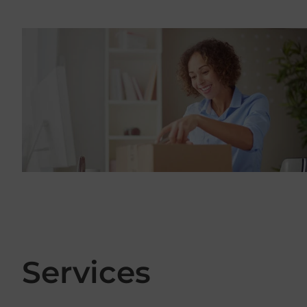
Services