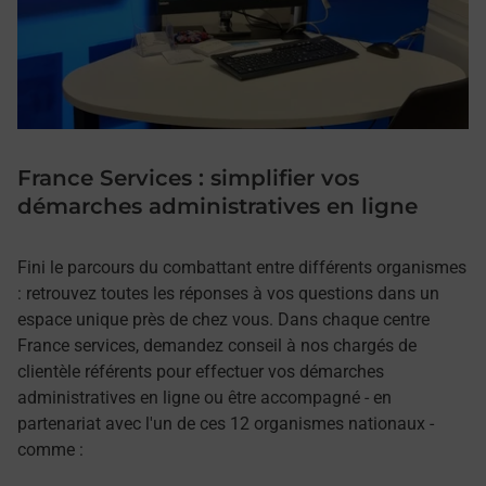
France Services : simplifier vos
démarches administratives en ligne
Fini le parcours du combattant entre différents organismes
: retrouvez toutes les réponses à vos questions dans un
espace unique près de chez vous. Dans chaque centre
France services, demandez conseil à nos chargés de
clientèle référents pour effectuer vos démarches
administratives en ligne ou être accompagné - en
partenariat avec l'un de ces 12 organismes nationaux -
comme :