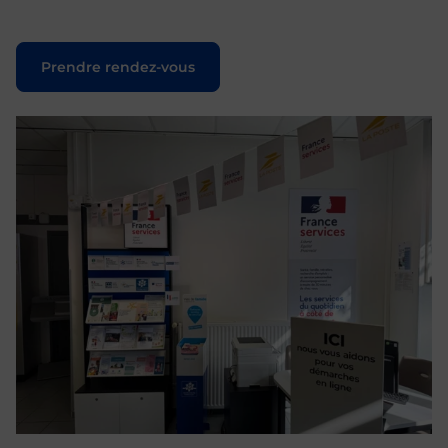
Prendre rendez-vous