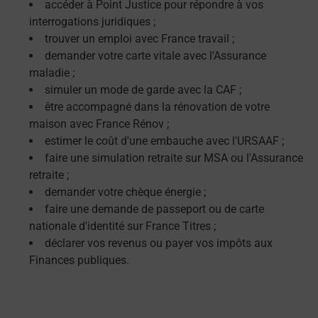
accéder à Point Justice pour répondre à vos
interrogations juridiques ;
trouver un emploi avec France travail ;
demander votre carte vitale avec l'Assurance
maladie ;
simuler un mode de garde avec la CAF ;
être accompagné dans la rénovation de votre
maison avec France Rénov ;
estimer le coût d'une embauche avec l'URSAAF ;
faire une simulation retraite sur MSA ou l'Assurance
retraite ;
demander votre chèque énergie ;
faire une demande de passeport ou de carte
nationale d'identité sur France Titres ;
déclarer vos revenus ou payer vos impôts aux
Finances publiques.