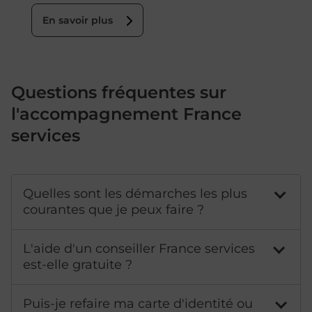
En savoir plus
Questions fréquentes sur
l'accompagnement France
services
Quelles sont les démarches les plus
courantes que je peux faire ?
L'aide d'un conseiller France services
est-elle gratuite ?
Puis-je refaire ma carte d'identité ou