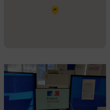
Pin de la carte