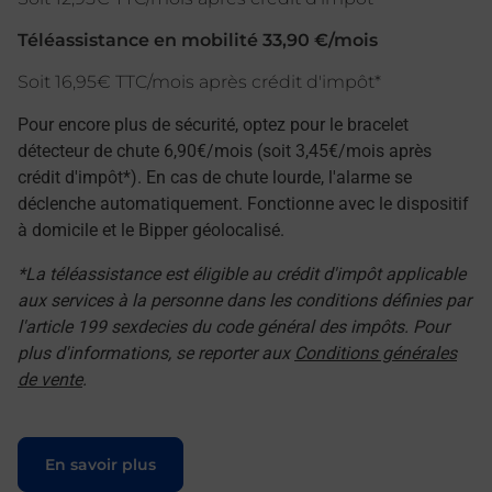
Téléassistance en mobilité 33,90 €/mois
Soit 16,95€ TTC/mois après crédit d'impôt*
Pour encore plus de sécurité, optez pour le bracelet
détecteur de chute 6,90€/mois (soit 3,45€/mois après
crédit d'impôt*). En cas de chute lourde, l'alarme se
déclenche automatiquement. Fonctionne avec le dispositif
à domicile et le Bipper géolocalisé.
*La téléassistance est éligible au crédit d'impôt applicable
aux services à la personne dans les conditions définies par
l'article 199 sexdecies du code général des impôts. Pour
plus d'informations, se reporter aux
Conditions générales
de vente
.
Le lien s'ouvre dans un nouvel onglet
En savoir plus