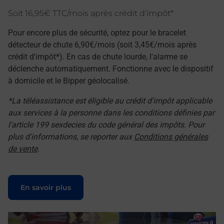
Soit 16,95€ TTC/mois après crédit d'impôt*
Pour encore plus de sécurité, optez pour le bracelet
détecteur de chute 6,90€/mois (soit 3,45€/mois après
crédit d'impôt*). En cas de chute lourde, l'alarme se
déclenche automatiquement. Fonctionne avec le dispositif
à domicile et le Bipper géolocalisé.
*La téléassistance est éligible au crédit d'impôt applicable
aux services à la personne dans les conditions définies par
l'article 199 sexdecies du code général des impôts. Pour
plus d'informations, se reporter aux
Conditions générales
de vente
.
Le lien s'ouvre dans un nouvel onglet
En savoir plus