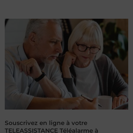
Souscrivez en ligne à votre
TELEASSISTANCE Téléalarme à