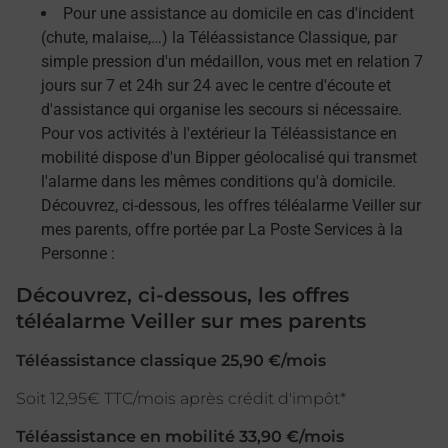
Pour une assistance au domicile en cas d'incident
(chute, malaise,…) la Téléassistance Classique, par
simple pression d'un médaillon, vous met en relation 7
jours sur 7 et 24h sur 24 avec le centre d'écoute et
d'assistance qui organise les secours si nécessaire.
Pour vos activités à l'extérieur la Téléassistance en
mobilité dispose d'un Bipper géolocalisé qui transmet
l'alarme dans les mêmes conditions qu'à domicile.
Découvrez, ci-dessous, les offres téléalarme Veiller sur
mes parents, offre portée par La Poste Services à la
Personne :
Découvrez, ci-dessous, les offres
téléalarme Veiller sur mes parents
Téléassistance classique 25,90 €/mois
Soit 12,95€ TTC/mois après crédit d'impôt*
Téléassistance en mobilité 33,90 €/mois