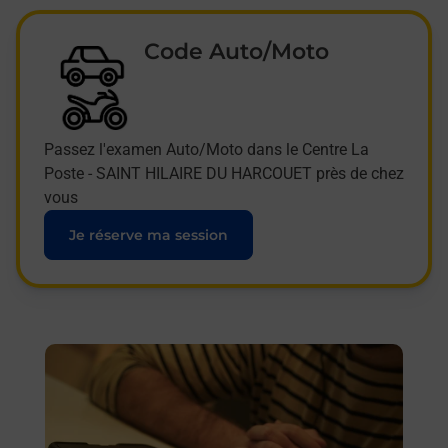
Code Auto/Moto
Passez l'examen Auto/Moto dans le Centre La
Poste - SAINT HILAIRE DU HARCOUET près de chez
vous
Je réserve ma session
En savoir plus