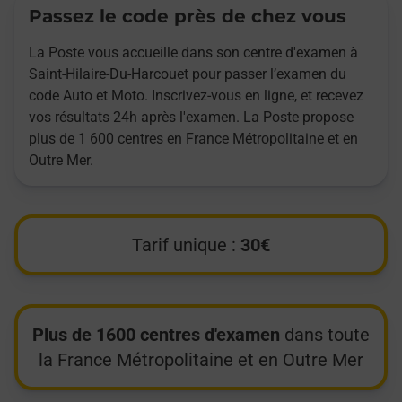
Passez le code près de chez vous
La Poste vous accueille dans son centre d'examen à
Saint-Hilaire-Du-Harcouet pour passer l’examen du
code Auto et Moto. Inscrivez-vous en ligne, et recevez
vos résultats 24h après l'examen. La Poste propose
plus de 1 600 centres en France Métropolitaine et en
Outre Mer.
Tarif unique :
30€
Plus de 1600 centres d'examen
dans toute
la France Métropolitaine et en Outre Mer