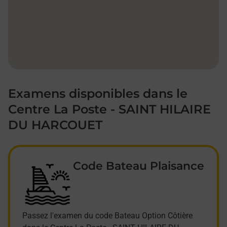
Examens disponibles dans le
Centre La Poste - SAINT HILAIRE
DU HARCOUET
Code Bateau Plaisance
Passez l'examen du code Bateau Option Côtière