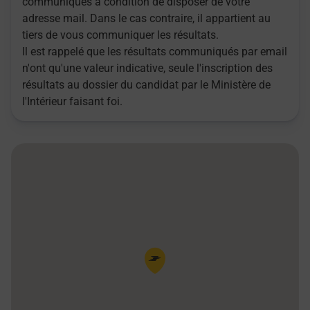
communiqués à condition de disposer de votre
adresse mail. Dans le cas contraire, il appartient au
tiers de vous communiquer les résultats.
Il est rappelé que les résultats communiqués par email
n'ont qu'une valeur indicative, seule l'inscription des
résultats au dossier du candidat par le Ministère de
l'Intérieur faisant foi.
Pin de la carte