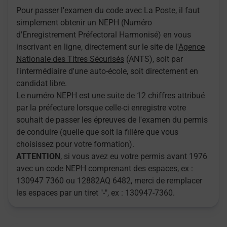
Pour passer l'examen du code avec La Poste, il faut
simplement obtenir un NEPH (Numéro
d'Enregistrement Préfectoral Harmonisé) en vous
inscrivant en ligne, directement sur le site de l'
Agence
Nationale des Titres Sécurisés
(ANTS), soit par
l'intermédiaire d'une auto-école, soit directement en
candidat libre.
Le numéro NEPH est une suite de 12 chiffres attribué
par la préfecture lorsque celle-ci enregistre votre
souhait de passer les épreuves de l'examen du permis
de conduire (quelle que soit la filière que vous
choisissez pour votre formation).
ATTENTION
, si vous avez eu votre permis avant 1976
avec un code NEPH comprenant des espaces, ex :
130947 7360 ou 12882AQ 6482, merci de remplacer
les espaces par un tiret "-", ex : 130947-7360.