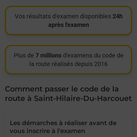
Vos résultats d'examen disponibles
24h
après l'examen
Plus de
7 millions
d'examens du code de
la route réalisés depuis 2016
Comment passer le code de la
route à Saint-Hilaire-Du-Harcouet
Les démarches à réaliser avant de
vous inscrire à l'examen