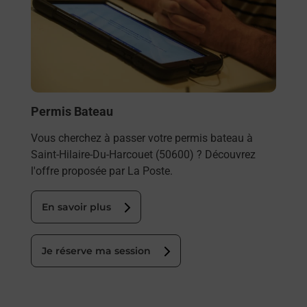
Permis Bateau
Vous cherchez à passer votre permis bateau à
Saint-Hilaire-Du-Harcouet (50600) ? Découvrez
l'offre proposée par La Poste.
En savoir plus
Je réserve ma session