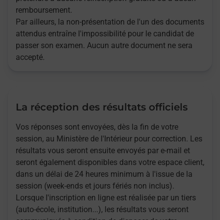
remboursement.
Par ailleurs, la non-présentation de l'un des documents
attendus entraîne l'impossibilité pour le candidat de
passer son examen. Aucun autre document ne sera
accepté.
La réception des résultats officiels
Vos réponses sont envoyées, dès la fin de votre
session, au Ministère de l'Intérieur pour correction. Les
résultats vous seront ensuite envoyés par e-mail et
seront également disponibles dans votre espace client,
dans un délai de 24 heures minimum à l'issue de la
session (week-ends et jours fériés non inclus).
Lorsque l'inscription en ligne est réalisée par un tiers
(auto-école, institution...), les résultats vous seront