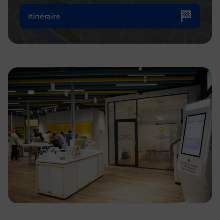
Itinéraire