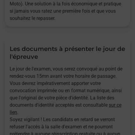
Moto). Une solution à la fois économique et pratique
si jamais vous ratez une première fois et que vous
souhaitez le repasser.
Les documents à présenter le jour de
l'épreuve
Le jour de l'examen, vous serez convoqué au point de
rendez-vous 15mn avant votre horaire de passage.
Vous devrez impérativement apporter votre
convocation imprimée ou en format numérique, ainsi
que l'original de votre pièce d'identité. La liste des
documents d'identité acceptés est consultable
sur ce
lien
.
Soyez vigilant ! Les candidats en retard se verront
refuser l'accès à la salle d'examen et ne pourront
prétendre à aucune réinscription gratuite ou à aucun