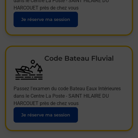
dans le Centre La Poste - SAINT HILAIRE DU
HARCOUET près de chez vous
Je réserve ma session
Code Bateau Fluvial
Passez l'examen du code Bateau Eaux Intérieures
dans le Centre La Poste - SAINT HILAIRE DU
HARCOUET près de chez vous
Je réserve ma session