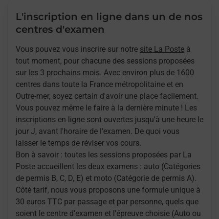
L'inscription en ligne dans un de nos
centres d'examen
Vous pouvez vous inscrire sur notre
site La Poste
à
tout moment, pour chacune des sessions proposées
sur les 3 prochains mois. Avec environ plus de 1600
centres dans toute la France métropolitaine et en
Outre-mer, soyez certain d'avoir une place facilement.
Vous pouvez même le faire à la dernière minute ! Les
inscriptions en ligne sont ouvertes jusqu'à une heure le
jour J, avant l'horaire de l'examen. De quoi vous
laisser le temps de réviser vos cours.
Bon à savoir : toutes les sessions proposées par La
Poste accueillent les deux examens : auto (Catégories
de permis B, C, D, E) et moto (Catégorie de permis A).
Côté tarif, nous vous proposons une formule unique à
30 euros TTC par passage et par personne, quels que
soient le centre d'examen et l'épreuve choisie (Auto ou