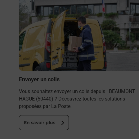
Envoyer un colis
Vous souhaitez envoyer un colis depuis : BEAUMONT
HAGUE (50440) ? Découvrez toutes les solutions
proposées par La Poste.
En savoir plus