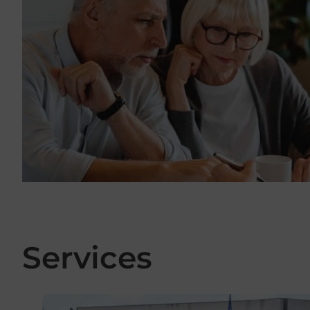
Services
En savoir plus