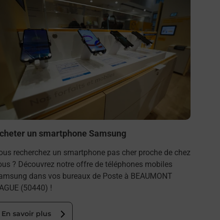
cheter un smartphone Samsung
ous recherchez un smartphone pas cher proche de chez
ous ? Découvrez notre offre de téléphones mobiles
amsung dans vos bureaux de Poste à BEAUMONT
AGUE (50440) !
En savoir plus