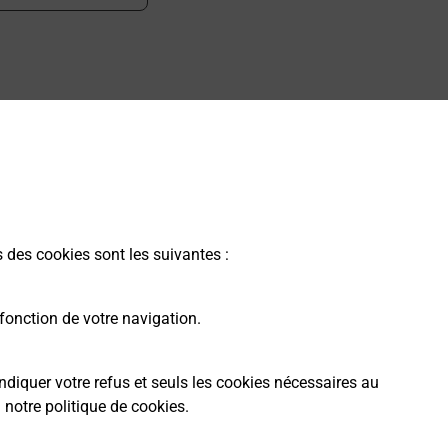
 ?
s des cookies sont les suivantes :
fonction de votre navigation.
ndiquer votre refus et seuls les cookies nécessaires au
a
notre politique de cookies
.