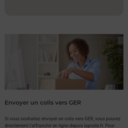
Envoyer un colis vers GER
Si vous souhaitez envoyer un colis vers GER, vous pouvez
directement l'affranchir en ligne depuis laposte.fr. Pour